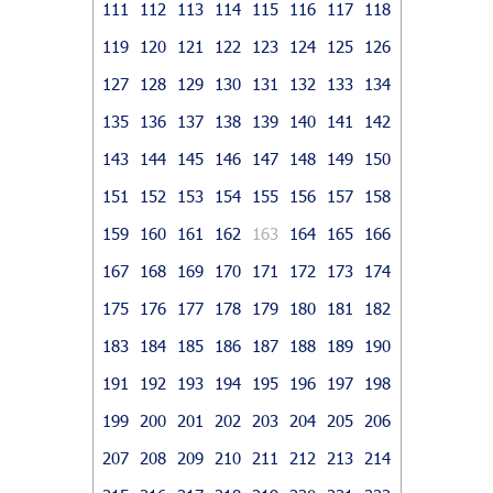
111
112
113
114
115
116
117
118
119
120
121
122
123
124
125
126
127
128
129
130
131
132
133
134
135
136
137
138
139
140
141
142
143
144
145
146
147
148
149
150
151
152
153
154
155
156
157
158
159
160
161
162
163
164
165
166
167
168
169
170
171
172
173
174
175
176
177
178
179
180
181
182
183
184
185
186
187
188
189
190
191
192
193
194
195
196
197
198
199
200
201
202
203
204
205
206
207
208
209
210
211
212
213
214