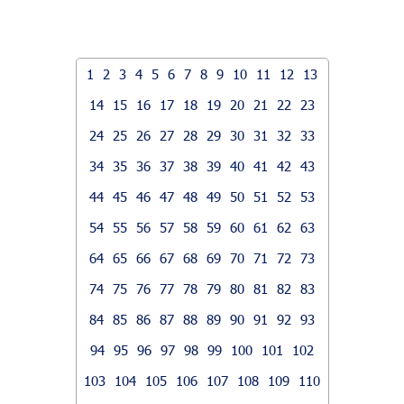
1
2
3
4
5
6
7
8
9
10
11
12
13
14
15
16
17
18
19
20
21
22
23
24
25
26
27
28
29
30
31
32
33
34
35
36
37
38
39
40
41
42
43
44
45
46
47
48
49
50
51
52
53
54
55
56
57
58
59
60
61
62
63
64
65
66
67
68
69
70
71
72
73
74
75
76
77
78
79
80
81
82
83
84
85
86
87
88
89
90
91
92
93
94
95
96
97
98
99
100
101
102
103
104
105
106
107
108
109
110