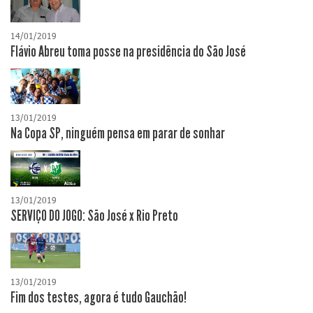
14/01/2019
Flávio Abreu toma posse na presidência do São José
13/01/2019
Na Copa SP, ninguém pensa em parar de sonhar
13/01/2019
SERVIÇO DO JOGO: São José x Rio Preto
13/01/2019
Fim dos testes, agora é tudo Gauchão!