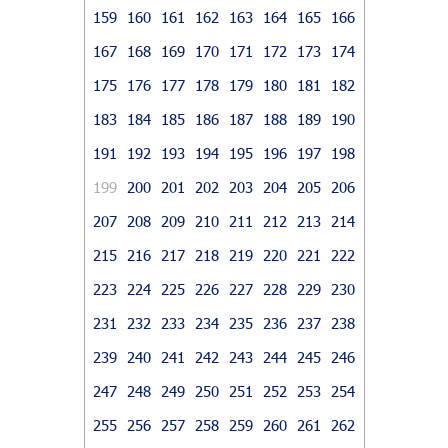
159
160
161
162
163
164
165
166
167
168
169
170
171
172
173
174
175
176
177
178
179
180
181
182
183
184
185
186
187
188
189
190
191
192
193
194
195
196
197
198
199
200
201
202
203
204
205
206
207
208
209
210
211
212
213
214
215
216
217
218
219
220
221
222
223
224
225
226
227
228
229
230
231
232
233
234
235
236
237
238
239
240
241
242
243
244
245
246
247
248
249
250
251
252
253
254
255
256
257
258
259
260
261
262