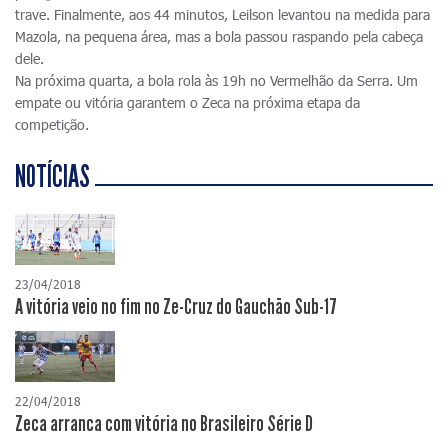
trave. Finalmente, aos 44 minutos, Leilson levantou na medida para
Mazola, na pequena área, mas a bola passou raspando pela cabeça
dele.
Na próxima quarta, a bola rola às 19h no Vermelhão da Serra. Um
empate ou vitória garantem o Zeca na próxima etapa da
competição.
NOTÍCIAS
23/04/2018
A vitória veio no fim no Ze-Cruz do Gauchão Sub-17
22/04/2018
Zeca arranca com vitória no Brasileiro Série D