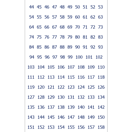
44
45
46
47
48
49
50
51
52
53
54
55
56
57
58
59
60
61
62
63
64
65
66
67
68
69
70
71
72
73
74
75
76
77
78
79
80
81
82
83
84
85
86
87
88
89
90
91
92
93
94
95
96
97
98
99
100
101
102
103
104
105
106
107
108
109
110
111
112
113
114
115
116
117
118
119
120
121
122
123
124
125
126
127
128
129
130
131
132
133
134
135
136
137
138
139
140
141
142
143
144
145
146
147
148
149
150
151
152
153
154
155
156
157
158