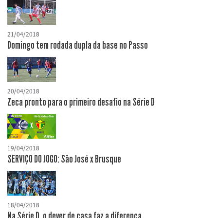
21/04/2018
Domingo tem rodada dupla da base no Passo
20/04/2018
Zeca pronto para o primeiro desafio na Série D
19/04/2018
SERVIÇO DO JOGO: São José x Brusque
18/04/2018
Na Série D, o dever de casa faz a diferença