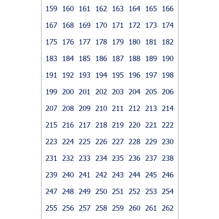
159
160
161
162
163
164
165
166
167
168
169
170
171
172
173
174
175
176
177
178
179
180
181
182
183
184
185
186
187
188
189
190
191
192
193
194
195
196
197
198
199
200
201
202
203
204
205
206
207
208
209
210
211
212
213
214
215
216
217
218
219
220
221
222
223
224
225
226
227
228
229
230
231
232
233
234
235
236
237
238
239
240
241
242
243
244
245
246
247
248
249
250
251
252
253
254
255
256
257
258
259
260
261
262