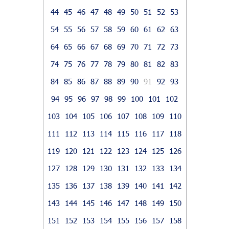
44
45
46
47
48
49
50
51
52
53
54
55
56
57
58
59
60
61
62
63
64
65
66
67
68
69
70
71
72
73
74
75
76
77
78
79
80
81
82
83
84
85
86
87
88
89
90
91
92
93
94
95
96
97
98
99
100
101
102
103
104
105
106
107
108
109
110
111
112
113
114
115
116
117
118
119
120
121
122
123
124
125
126
127
128
129
130
131
132
133
134
135
136
137
138
139
140
141
142
143
144
145
146
147
148
149
150
151
152
153
154
155
156
157
158