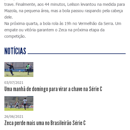
trave. Finalmente, aos 44 minutos, Leilson levantou na medida para
Mazola, na pequena área, mas a bola passou raspando pela cabeça
dele.
Na próxima quarta, a bola rola às 19h no Vermelhão da Serra. Um
empate ou vitória garantem o Zeca na próxima etapa da
competição.
NOTÍCIAS
03/07/2021
Uma manhã de domingo para virar a chave na Série C
26/06/2021
Zeca perde mais uma no Brasileirão Série C