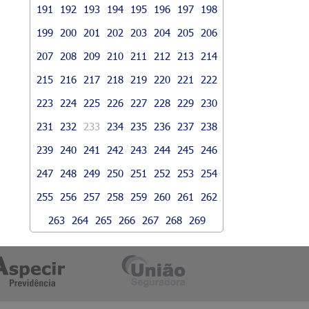
191
192
193
194
195
196
197
198
199
200
201
202
203
204
205
206
207
208
209
210
211
212
213
214
215
216
217
218
219
220
221
222
223
224
225
226
227
228
229
230
231
232
233
234
235
236
237
238
239
240
241
242
243
244
245
246
247
248
249
250
251
252
253
254
255
256
257
258
259
260
261
262
263
264
265
266
267
268
269