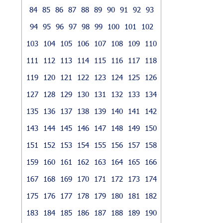
84
85
86
87
88
89
90
91
92
93
94
95
96
97
98
99
100
101
102
103
104
105
106
107
108
109
110
111
112
113
114
115
116
117
118
119
120
121
122
123
124
125
126
127
128
129
130
131
132
133
134
135
136
137
138
139
140
141
142
143
144
145
146
147
148
149
150
151
152
153
154
155
156
157
158
159
160
161
162
163
164
165
166
167
168
169
170
171
172
173
174
175
176
177
178
179
180
181
182
183
184
185
186
187
188
189
190