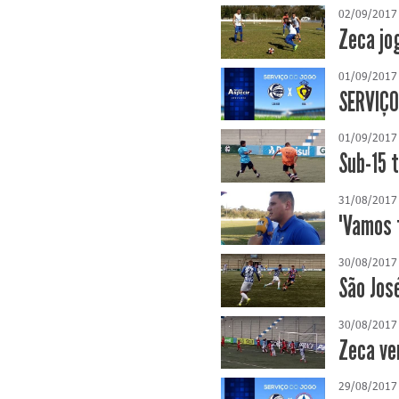
02/09/2017
Zeca jo
01/09/2017
SERVIÇO
01/09/2017
Sub-15 
31/08/2017
"Vamos 
30/08/2017
São Jos
30/08/2017
Zeca ve
29/08/2017