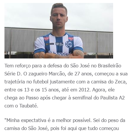
Tem reforço para a defesa do São José no Brasileirão
Série D. O zagueiro Marcão, de 27 anos, começou a sua
trajetória no futebol justamente com a camisa do Zeca,
entre os 13 e os 15 anos, até
em 2012
. Agora, ele
chega ao Passo após chegar à semifinal do Paulista A2
com o Taubaté.
"Minha expectativa é a melhor possível. Sei do peso da
camisa do São José, pois foi aqui que tudo começou