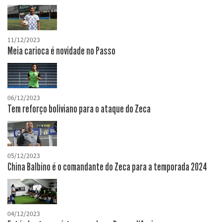
11/12/2023
Meia carioca é novidade no Passo
06/12/2023
Tem reforço boliviano para o ataque do Zeca
05/12/2023
China Balbino é o comandante do Zeca para a temporada 2024
04/12/2023