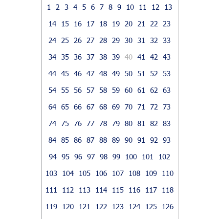
1
2
3
4
5
6
7
8
9
10
11
12
13
14
15
16
17
18
19
20
21
22
23
24
25
26
27
28
29
30
31
32
33
34
35
36
37
38
39
40
41
42
43
44
45
46
47
48
49
50
51
52
53
54
55
56
57
58
59
60
61
62
63
64
65
66
67
68
69
70
71
72
73
74
75
76
77
78
79
80
81
82
83
84
85
86
87
88
89
90
91
92
93
94
95
96
97
98
99
100
101
102
103
104
105
106
107
108
109
110
111
112
113
114
115
116
117
118
119
120
121
122
123
124
125
126