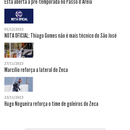
Está aberta a pré-temporada no Passo d'Areia
01/12/2023
NOTA OFICIAL: Thiago Gomes não é mais técnico do São José
27/11/2023
Marcílio reforça a lateral do Zeca
23/11/2023
Hugo Nogueira reforça o time de goleiros do Zeca