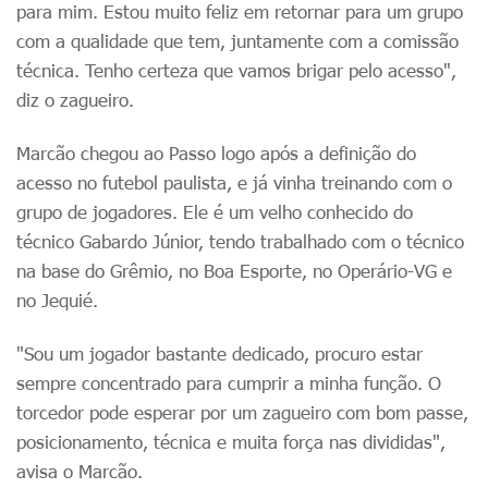
para mim. Estou muito feliz em retornar para um grupo
com a qualidade que tem, juntamente com a comissão
técnica. Tenho certeza que vamos brigar pelo acesso",
diz o zagueiro.
Marcão chegou ao Passo logo após a definição do
acesso no futebol paulista, e já vinha treinando com o
grupo de jogadores. Ele é um velho conhecido do
técnico Gabardo Júnior, tendo trabalhado com o técnico
na base do Grêmio, no Boa Esporte, no Operário-VG e
no Jequié.
"Sou um jogador bastante dedicado, procuro estar
sempre concentrado para cumprir a minha função. O
torcedor pode esperar por um zagueiro com bom passe,
posicionamento, técnica e muita força nas divididas",
avisa o Marcão.