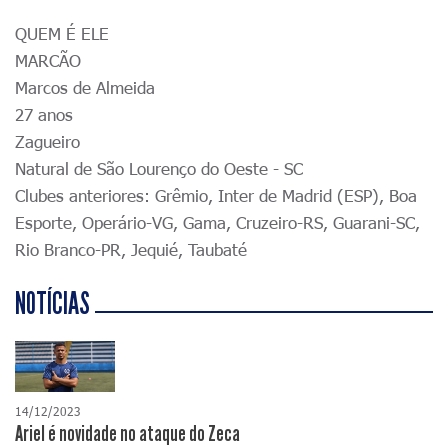
QUEM É ELE
MARCÃO
Marcos de Almeida
27 anos
Zagueiro
Natural de São Lourenço do Oeste - SC
Clubes anteriores: Grêmio, Inter de Madrid (ESP), Boa
Esporte, Operário-VG, Gama, Cruzeiro-RS, Guarani-SC,
Rio Branco-PR, Jequié, Taubaté
NOTÍCIAS
14/12/2023
Ariel é novidade no ataque do Zeca