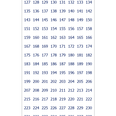
127
128
129
130
131
132
133
134
135
136
137
138
139
140
141
142
143
144
145
146
147
148
149
150
151
152
153
154
155
156
157
158
159
160
161
162
163
164
165
166
167
168
169
170
171
172
173
174
175
176
177
178
179
180
181
182
183
184
185
186
187
188
189
190
191
192
193
194
195
196
197
198
199
200
201
202
203
204
205
206
207
208
209
210
211
212
213
214
215
216
217
218
219
220
221
222
223
224
225
226
227
228
229
230