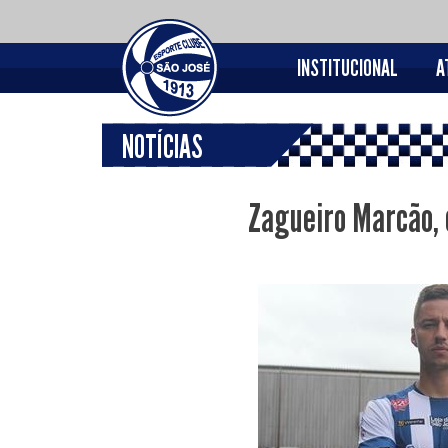
INSTITUCIONAL
A
NOTÍCIAS
Zagueiro Marcão, c