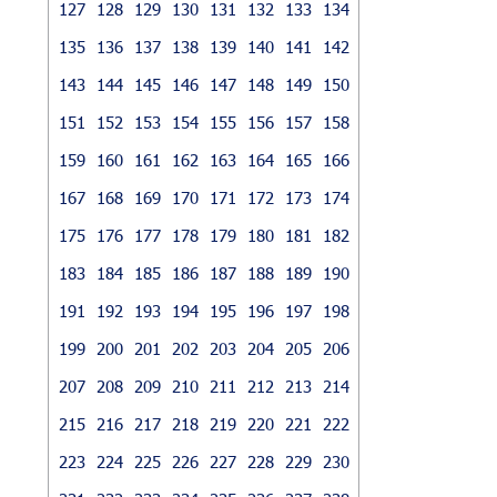
127
128
129
130
131
132
133
134
135
136
137
138
139
140
141
142
143
144
145
146
147
148
149
150
151
152
153
154
155
156
157
158
159
160
161
162
163
164
165
166
167
168
169
170
171
172
173
174
175
176
177
178
179
180
181
182
183
184
185
186
187
188
189
190
191
192
193
194
195
196
197
198
199
200
201
202
203
204
205
206
207
208
209
210
211
212
213
214
215
216
217
218
219
220
221
222
223
224
225
226
227
228
229
230