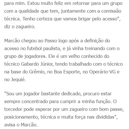
para mim. Estou muito feliz em retornar para um grupo
com a qualidade que tem, juntamente com a comissão
técnica. Tenho certeza que vamos brigar pelo acesso",
diz o zagueiro.
Marcão chegou ao Passo logo após a definição do
acesso no futebol paulista, e já vinha treinando com o
grupo de jogadores. Ele é um velho conhecido do
técnico Gabardo Júnior, tendo trabalhado com o técnico
na base do Grêmio, no Boa Esporte, no Operário-VG e
no Jequié.
"Sou um jogador bastante dedicado, procuro estar
sempre concentrado para cumprir a minha função. O
torcedor pode esperar por um zagueiro com bom passe,
posicionamento, técnica e muita força nas divididas",
avisa o Marcão.