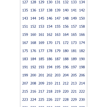
127
128
129
130
131
132
133
134
135
136
137
138
139
140
141
142
143
144
145
146
147
148
149
150
151
152
153
154
155
156
157
158
159
160
161
162
163
164
165
166
167
168
169
170
171
172
173
174
175
176
177
178
179
180
181
182
183
184
185
186
187
188
189
190
191
192
193
194
195
196
197
198
199
200
201
202
203
204
205
206
207
208
209
210
211
212
213
214
215
216
217
218
219
220
221
222
223
224
225
226
227
228
229
230