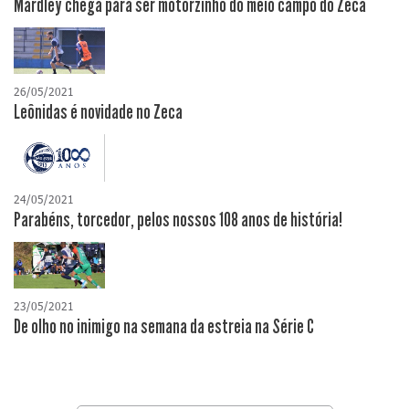
Mardley chega para ser motorzinho do meio campo do Zeca
26/05/2021
Leônidas é novidade no Zeca
24/05/2021
Parabéns, torcedor, pelos nossos 108 anos de história!
23/05/2021
De olho no inimigo na semana da estreia na Série C