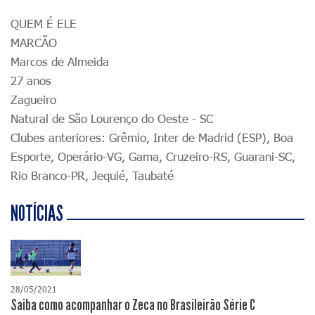
QUEM É ELE
MARCÃO
Marcos de Almeida
27 anos
Zagueiro
Natural de São Lourenço do Oeste - SC
Clubes anteriores: Grêmio, Inter de Madrid (ESP), Boa
Esporte, Operário-VG, Gama, Cruzeiro-RS, Guarani-SC,
Rio Branco-PR, Jequié, Taubaté
NOTÍCIAS
28/05/2021
Saiba como acompanhar o Zeca no Brasileirão Série C