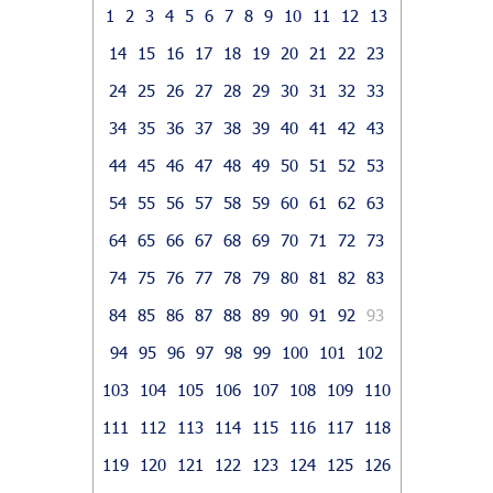
1
2
3
4
5
6
7
8
9
10
11
12
13
14
15
16
17
18
19
20
21
22
23
24
25
26
27
28
29
30
31
32
33
34
35
36
37
38
39
40
41
42
43
44
45
46
47
48
49
50
51
52
53
54
55
56
57
58
59
60
61
62
63
64
65
66
67
68
69
70
71
72
73
74
75
76
77
78
79
80
81
82
83
84
85
86
87
88
89
90
91
92
93
94
95
96
97
98
99
100
101
102
103
104
105
106
107
108
109
110
111
112
113
114
115
116
117
118
119
120
121
122
123
124
125
126