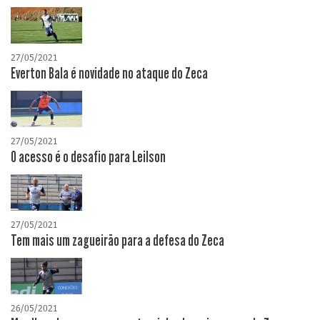
27/05/2021
Everton Bala é novidade no ataque do Zeca
27/05/2021
O acesso é o desafio para Leilson
27/05/2021
Tem mais um zagueirão para a defesa do Zeca
26/05/2021