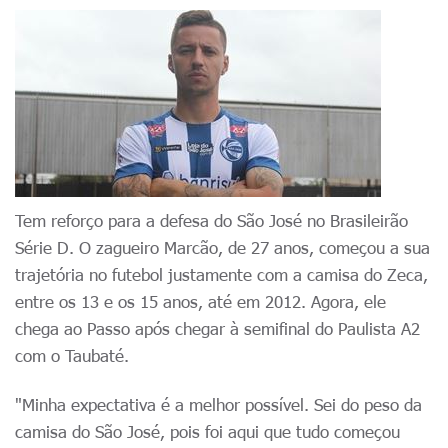
Tem reforço para a defesa do São José no Brasileirão
Série D. O zagueiro Marcão, de 27 anos, começou a sua
trajetória no futebol justamente com a camisa do Zeca,
entre os 13 e os 15 anos, até
em 2012
. Agora, ele
chega ao Passo após chegar à semifinal do Paulista A2
com o Taubaté.
"Minha expectativa é a melhor possível. Sei do peso da
camisa do São José, pois foi aqui que tudo começou