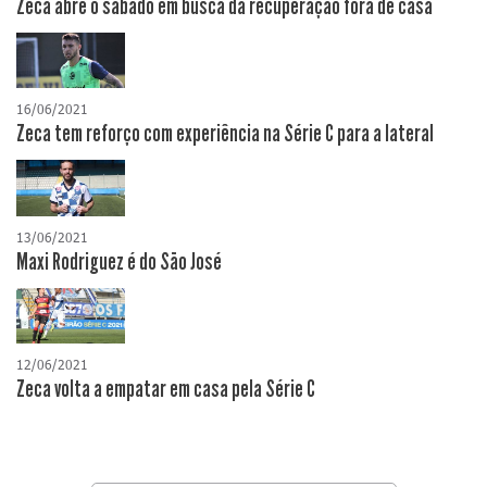
Zeca abre o sábado em busca da recuperação fora de casa
16/06/2021
Zeca tem reforço com experiência na Série C para a lateral
13/06/2021
Maxi Rodriguez é do São José
12/06/2021
Zeca volta a empatar em casa pela Série C