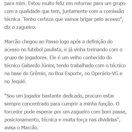
para mim. Estou muito feliz em retornar para um grupo
com a qualidade que tem, juntamente com a comissão
técnica. Tenho certeza que vamos brigar pelo acesso",
diz o zagueiro.
Marcão chegou ao Passo logo após a definição do
acesso no futebol paulista, e já vinha treinando com o
grupo de jogadores. Ele é um velho conhecido do
técnico Gabardo Júnior, tendo trabalhado com o técnico
na base do Grêmio, no Boa Esporte, no Operário-VG e
no Jequié.
"Sou um jogador bastante dedicado, procuro estar
sempre concentrado para cumprir a minha função. O
torcedor pode esperar por um zagueiro com bom passe,
posicionamento, técnica e muita força nas divididas",
avisa o Marcão.