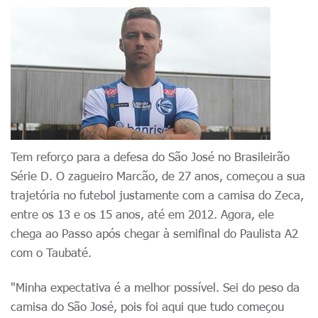
Tem reforço para a defesa do São José no Brasileirão
Série D. O zagueiro Marcão, de 27 anos, começou a sua
trajetória no futebol justamente com a camisa do Zeca,
entre os 13 e os 15 anos, até
em 2012
. Agora, ele
chega ao Passo após chegar à semifinal do Paulista A2
com o Taubaté.
"Minha expectativa é a melhor possível. Sei do peso da
camisa do São José, pois foi aqui que tudo começou