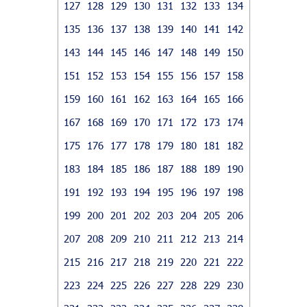
127
128
129
130
131
132
133
134
135
136
137
138
139
140
141
142
143
144
145
146
147
148
149
150
151
152
153
154
155
156
157
158
159
160
161
162
163
164
165
166
167
168
169
170
171
172
173
174
175
176
177
178
179
180
181
182
183
184
185
186
187
188
189
190
191
192
193
194
195
196
197
198
199
200
201
202
203
204
205
206
207
208
209
210
211
212
213
214
215
216
217
218
219
220
221
222
223
224
225
226
227
228
229
230