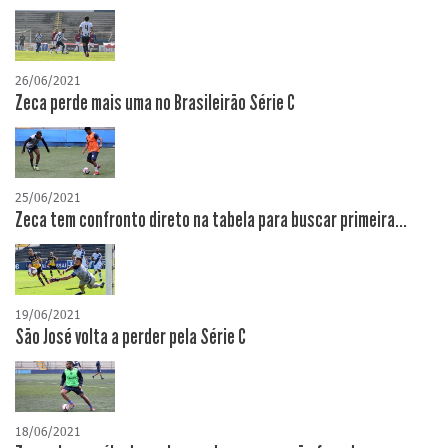
26/06/2021
Zeca perde mais uma no Brasileirão Série C
25/06/2021
Zeca tem confronto direto na tabela para buscar primeira...
19/06/2021
São José volta a perder pela Série C
18/06/2021