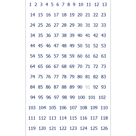
1
2
3
4
5
6
7
8
9
10
11
12
13
14
15
16
17
18
19
20
21
22
23
24
25
26
27
28
29
30
31
32
33
34
35
36
37
38
39
40
41
42
43
44
45
46
47
48
49
50
51
52
53
54
55
56
57
58
59
60
61
62
63
64
65
66
67
68
69
70
71
72
73
74
75
76
77
78
79
80
81
82
83
84
85
86
87
88
89
90
91
92
93
94
95
96
97
98
99
100
101
102
103
104
105
106
107
108
109
110
111
112
113
114
115
116
117
118
119
120
121
122
123
124
125
126