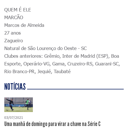
QUEM É ELE
MARCÃO
Marcos de Almeida
27 anos
Zagueiro
Natural de São Lourenço do Oeste - SC
Clubes anteriores: Grêmio, Inter de Madrid (ESP), Boa
Esporte, Operário-VG, Gama, Cruzeiro-RS, Guarani-SC,
Rio Branco-PR, Jequié, Taubaté
NOTÍCIAS
03/07/2021
Uma manhã de domingo para virar a chave na Série C