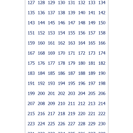
127
128
129
130
131
132
133
134
135
136
137
138
139
140
141
142
143
144
145
146
147
148
149
150
151
152
153
154
155
156
157
158
159
160
161
162
163
164
165
166
167
168
169
170
171
172
173
174
175
176
177
178
179
180
181
182
183
184
185
186
187
188
189
190
191
192
193
194
195
196
197
198
199
200
201
202
203
204
205
206
207
208
209
210
211
212
213
214
215
216
217
218
219
220
221
222
223
224
225
226
227
228
229
230