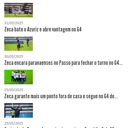
31/05/2025
Zeca bate o Azuriz e abre vantagem no G4
30/05/2025
Zeca encara paranaenses no Passo para fechar o turno no G4...
25/05/2025
Zeca garante mais um ponto fora de casa e segue no G4 do...
25/05/2025