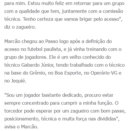
para mim. Estou muito feliz em retornar para um grupo
com a qualidade que tem, juntamente com a comissão
técnica. Tenho certeza que vamos brigar pelo acesso",
diz o zagueiro.
Marcão chegou ao Passo logo após a definição do
acesso no futebol paulista, e já vinha treinando com o
grupo de jogadores. Ele é um velho conhecido do
técnico Gabardo Júnior, tendo trabalhado com o técnico
na base do Grêmio, no Boa Esporte, no Operário-VG e
no Jequié.
"Sou um jogador bastante dedicado, procuro estar
sempre concentrado para cumprir a minha função. O
torcedor pode esperar por um zagueiro com bom passe,
posicionamento, técnica e muita força nas divididas",
avisa o Marcão.