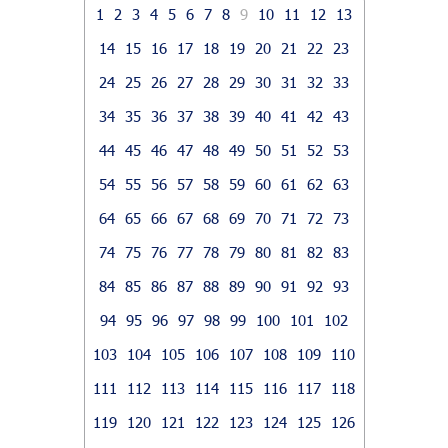
1
2
3
4
5
6
7
8
9
10
11
12
13
14
15
16
17
18
19
20
21
22
23
24
25
26
27
28
29
30
31
32
33
34
35
36
37
38
39
40
41
42
43
44
45
46
47
48
49
50
51
52
53
54
55
56
57
58
59
60
61
62
63
64
65
66
67
68
69
70
71
72
73
74
75
76
77
78
79
80
81
82
83
84
85
86
87
88
89
90
91
92
93
94
95
96
97
98
99
100
101
102
103
104
105
106
107
108
109
110
111
112
113
114
115
116
117
118
119
120
121
122
123
124
125
126