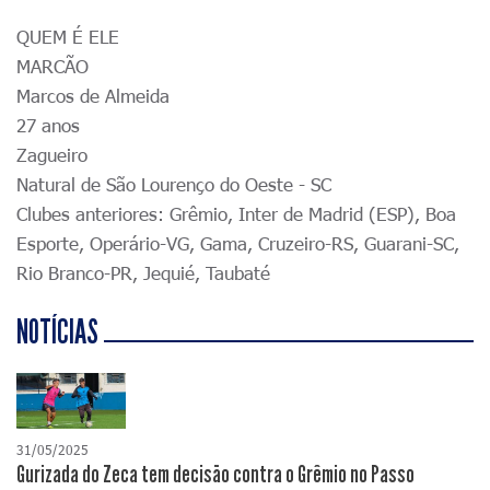
QUEM É ELE
MARCÃO
Marcos de Almeida
27 anos
Zagueiro
Natural de São Lourenço do Oeste - SC
Clubes anteriores: Grêmio, Inter de Madrid (ESP), Boa
Esporte, Operário-VG, Gama, Cruzeiro-RS, Guarani-SC,
Rio Branco-PR, Jequié, Taubaté
NOTÍCIAS
31/05/2025
Gurizada do Zeca tem decisão contra o Grêmio no Passo