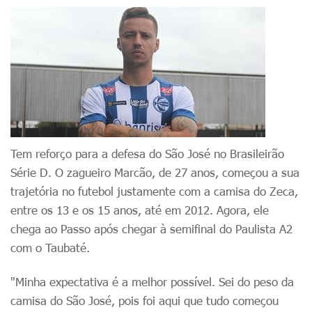
Tem reforço para a defesa do São José no Brasileirão
Série D. O zagueiro Marcão, de 27 anos, começou a sua
trajetória no futebol justamente com a camisa do Zeca,
entre os 13 e os 15 anos, até
em 2012
. Agora, ele
chega ao Passo após chegar à semifinal do Paulista A2
com o Taubaté.
"Minha expectativa é a melhor possível. Sei do peso da
camisa do São José, pois foi aqui que tudo começou