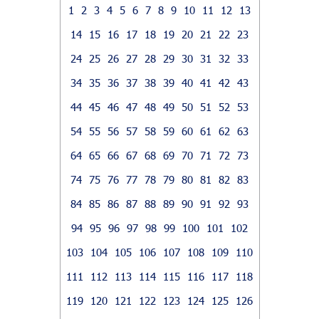
1
2
3
4
5
6
7
8
9
10
11
12
13
14
15
16
17
18
19
20
21
22
23
24
25
26
27
28
29
30
31
32
33
34
35
36
37
38
39
40
41
42
43
44
45
46
47
48
49
50
51
52
53
54
55
56
57
58
59
60
61
62
63
64
65
66
67
68
69
70
71
72
73
74
75
76
77
78
79
80
81
82
83
84
85
86
87
88
89
90
91
92
93
94
95
96
97
98
99
100
101
102
103
104
105
106
107
108
109
110
111
112
113
114
115
116
117
118
119
120
121
122
123
124
125
126