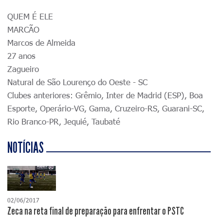
QUEM É ELE
MARCÃO
Marcos de Almeida
27 anos
Zagueiro
Natural de São Lourenço do Oeste - SC
Clubes anteriores: Grêmio, Inter de Madrid (ESP), Boa
Esporte, Operário-VG, Gama, Cruzeiro-RS, Guarani-SC,
Rio Branco-PR, Jequié, Taubaté
NOTÍCIAS
02/06/2017
Zeca na reta final de preparação para enfrentar o PSTC