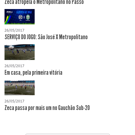
Zeca atropela o Metropolitano no Passo
26/05/2017
SERVIÇO DO JOGO: São José X Metropolitano
26/05/2017
Em casa, pela primeira vitória
26/05/2017
Zeca passa por mais um no Gauchão Sub-20