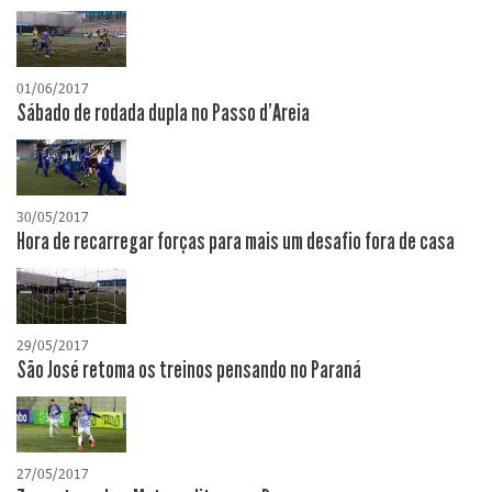
01/06/2017
Sábado de rodada dupla no Passo d'Areia
30/05/2017
Hora de recarregar forças para mais um desafio fora de casa
29/05/2017
São José retoma os treinos pensando no Paraná
27/05/2017