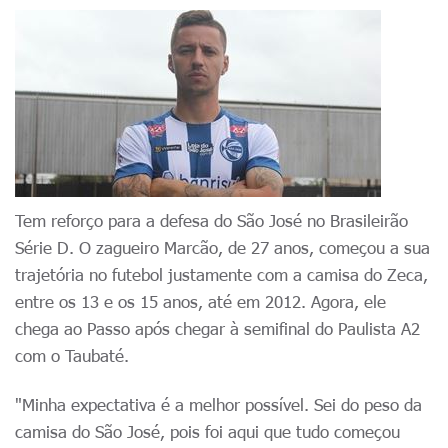
Tem reforço para a defesa do São José no Brasileirão
Série D. O zagueiro Marcão, de 27 anos, começou a sua
trajetória no futebol justamente com a camisa do Zeca,
entre os 13 e os 15 anos, até
em 2012
. Agora, ele
chega ao Passo após chegar à semifinal do Paulista A2
com o Taubaté.
"Minha expectativa é a melhor possível. Sei do peso da
camisa do São José, pois foi aqui que tudo começou