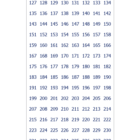
127
128
129
130
131
132
133
134
135
136
137
138
139
140
141
142
143
144
145
146
147
148
149
150
151
152
153
154
155
156
157
158
159
160
161
162
163
164
165
166
167
168
169
170
171
172
173
174
175
176
177
178
179
180
181
182
183
184
185
186
187
188
189
190
191
192
193
194
195
196
197
198
199
200
201
202
203
204
205
206
207
208
209
210
211
212
213
214
215
216
217
218
219
220
221
222
223
224
225
226
227
228
229
230