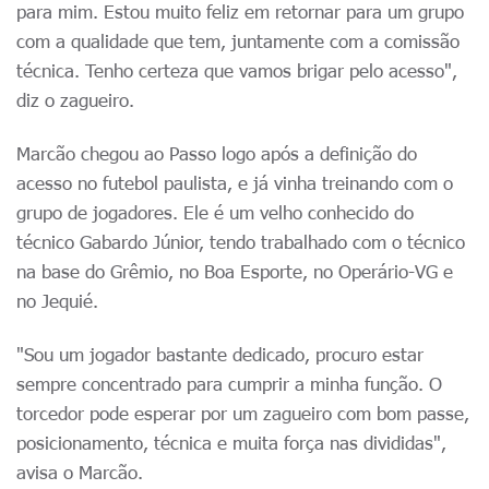
para mim. Estou muito feliz em retornar para um grupo
com a qualidade que tem, juntamente com a comissão
técnica. Tenho certeza que vamos brigar pelo acesso",
diz o zagueiro.
Marcão chegou ao Passo logo após a definição do
acesso no futebol paulista, e já vinha treinando com o
grupo de jogadores. Ele é um velho conhecido do
técnico Gabardo Júnior, tendo trabalhado com o técnico
na base do Grêmio, no Boa Esporte, no Operário-VG e
no Jequié.
"Sou um jogador bastante dedicado, procuro estar
sempre concentrado para cumprir a minha função. O
torcedor pode esperar por um zagueiro com bom passe,
posicionamento, técnica e muita força nas divididas",
avisa o Marcão.