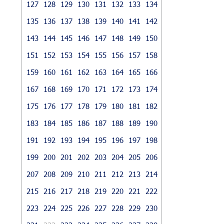
127
128
129
130
131
132
133
134
135
136
137
138
139
140
141
142
143
144
145
146
147
148
149
150
151
152
153
154
155
156
157
158
159
160
161
162
163
164
165
166
167
168
169
170
171
172
173
174
175
176
177
178
179
180
181
182
183
184
185
186
187
188
189
190
191
192
193
194
195
196
197
198
199
200
201
202
203
204
205
206
207
208
209
210
211
212
213
214
215
216
217
218
219
220
221
222
223
224
225
226
227
228
229
230