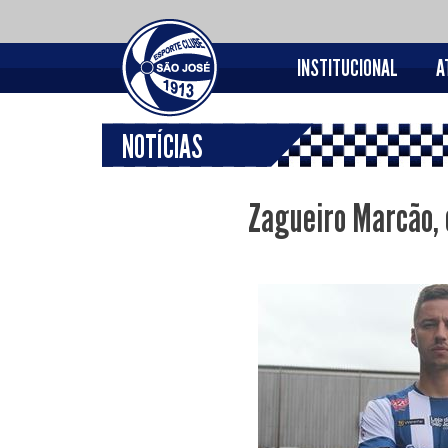
INSTITUCIONAL
A
NOTÍCIAS
Zagueiro Marcão, c