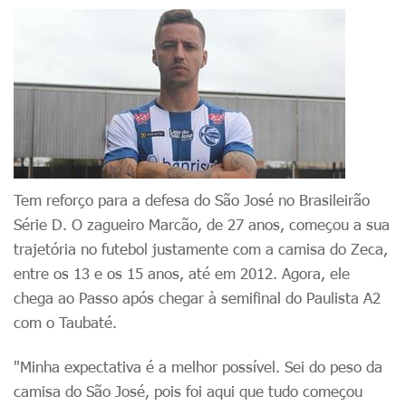
Tem reforço para a defesa do São José no Brasileirão
Série D. O zagueiro Marcão, de 27 anos, começou a sua
trajetória no futebol justamente com a camisa do Zeca,
entre os 13 e os 15 anos, até
em 2012
. Agora, ele
chega ao Passo após chegar à semifinal do Paulista A2
com o Taubaté.
"Minha expectativa é a melhor possível. Sei do peso da
camisa do São José, pois foi aqui que tudo começou