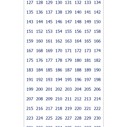
127
128
129
130
131
132
133
134
135
136
137
138
139
140
141
142
143
144
145
146
147
148
149
150
151
152
153
154
155
156
157
158
159
160
161
162
163
164
165
166
167
168
169
170
171
172
173
174
175
176
177
178
179
180
181
182
183
184
185
186
187
188
189
190
191
192
193
194
195
196
197
198
199
200
201
202
203
204
205
206
207
208
209
210
211
212
213
214
215
216
217
218
219
220
221
222
223
224
225
226
227
228
229
230