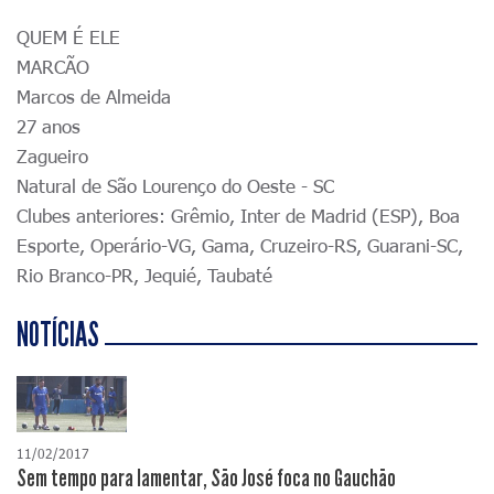
QUEM É ELE
MARCÃO
Marcos de Almeida
27 anos
Zagueiro
Natural de São Lourenço do Oeste - SC
Clubes anteriores: Grêmio, Inter de Madrid (ESP), Boa
Esporte, Operário-VG, Gama, Cruzeiro-RS, Guarani-SC,
Rio Branco-PR, Jequié, Taubaté
NOTÍCIAS
11/02/2017
Sem tempo para lamentar, São José foca no Gauchão