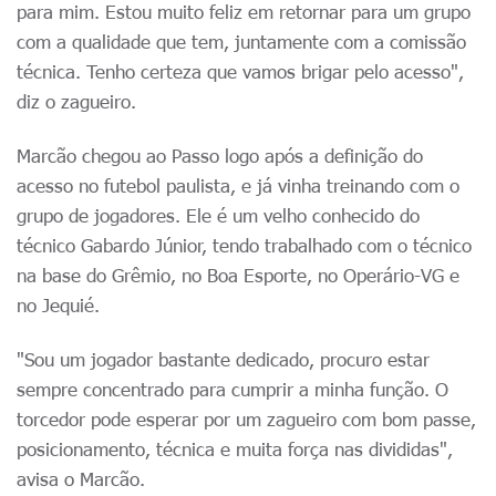
para mim. Estou muito feliz em retornar para um grupo
com a qualidade que tem, juntamente com a comissão
técnica. Tenho certeza que vamos brigar pelo acesso",
diz o zagueiro.
Marcão chegou ao Passo logo após a definição do
acesso no futebol paulista, e já vinha treinando com o
grupo de jogadores. Ele é um velho conhecido do
técnico Gabardo Júnior, tendo trabalhado com o técnico
na base do Grêmio, no Boa Esporte, no Operário-VG e
no Jequié.
"Sou um jogador bastante dedicado, procuro estar
sempre concentrado para cumprir a minha função. O
torcedor pode esperar por um zagueiro com bom passe,
posicionamento, técnica e muita força nas divididas",
avisa o Marcão.