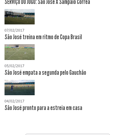
SERVIÇO DO JOGO: São José X Sampaio Corrêa
07/02/2017
São José treina em ritmo de Copa Brasil
05/02/2017
São José empata a segunda pelo Gauchão
04/02/2017
São José pronto para a estreia em casa