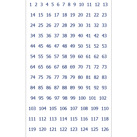
1
2
3
4
5
6
7
8
9
10
11
12
13
14
15
16
17
18
19
20
21
22
23
24
25
26
27
28
29
30
31
32
33
34
35
36
37
38
39
40
41
42
43
44
45
46
47
48
49
50
51
52
53
54
55
56
57
58
59
60
61
62
63
64
65
66
67
68
69
70
71
72
73
74
75
76
77
78
79
80
81
82
83
84
85
86
87
88
89
90
91
92
93
94
95
96
97
98
99
100
101
102
103
104
105
106
107
108
109
110
111
112
113
114
115
116
117
118
119
120
121
122
123
124
125
126