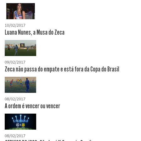
10/02/2017
Luana Nunes, a Musa do Zeca
09/02/2017
Zeca não passa do empate e está fora da Copa do Brasil
08/02/2017
A ordem é vencer ou vencer
08/02/2017