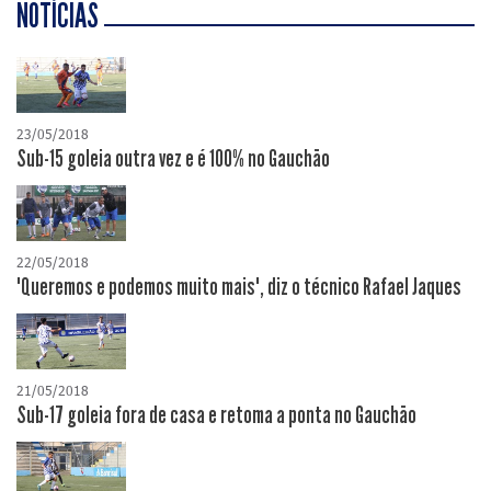
NOTÍCIAS
23/05/2018
Sub-15 goleia outra vez e é 100% no Gauchão
22/05/2018
"Queremos e podemos muito mais", diz o técnico Rafael Jaques
21/05/2018
Sub-17 goleia fora de casa e retoma a ponta no Gauchão