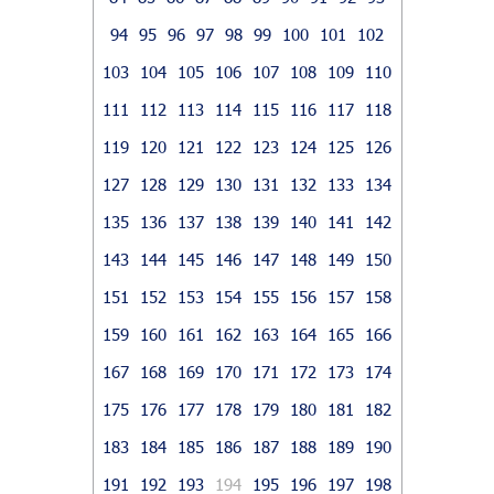
94
95
96
97
98
99
100
101
102
103
104
105
106
107
108
109
110
111
112
113
114
115
116
117
118
119
120
121
122
123
124
125
126
127
128
129
130
131
132
133
134
135
136
137
138
139
140
141
142
143
144
145
146
147
148
149
150
151
152
153
154
155
156
157
158
159
160
161
162
163
164
165
166
167
168
169
170
171
172
173
174
175
176
177
178
179
180
181
182
183
184
185
186
187
188
189
190
191
192
193
194
195
196
197
198