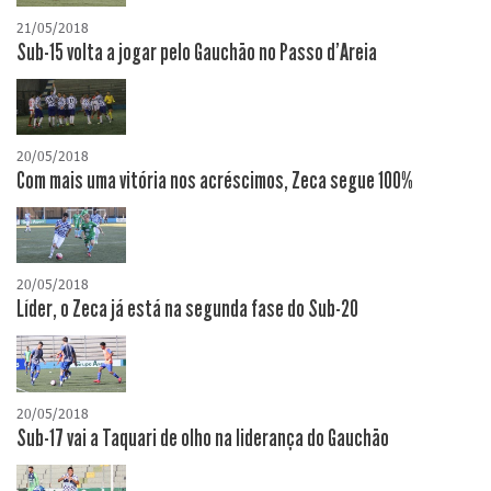
21/05/2018
Sub-15 volta a jogar pelo Gauchão no Passo d'Areia
20/05/2018
Com mais uma vitória nos acréscimos, Zeca segue 100%
20/05/2018
Líder, o Zeca já está na segunda fase do Sub-20
20/05/2018
Sub-17 vai a Taquari de olho na liderança do Gauchão