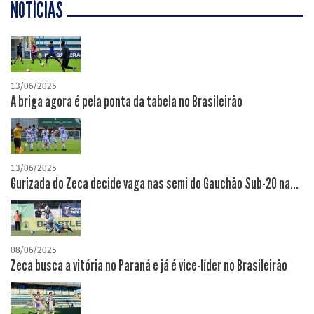
NOTÍCIAS
13/06/2025
A briga agora é pela ponta da tabela no Brasileirão
13/06/2025
Gurizada do Zeca decide vaga nas semi do Gauchão Sub-20 na...
08/06/2025
Zeca busca a vitória no Paraná e já é vice-líder no Brasileirão