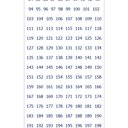
94
95
96
97
98
99
100
101
102
103
104
105
106
107
108
109
110
111
112
113
114
115
116
117
118
119
120
121
122
123
124
125
126
127
128
129
130
131
132
133
134
135
136
137
138
139
140
141
142
143
144
145
146
147
148
149
150
151
152
153
154
155
156
157
158
159
160
161
162
163
164
165
166
167
168
169
170
171
172
173
174
175
176
177
178
179
180
181
182
183
184
185
186
187
188
189
190
191
192
193
194
195
196
197
198