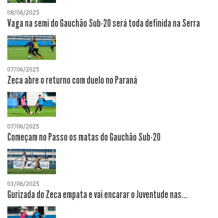
08/06/2025
Vaga na semi do Gauchão Sub-20 será toda definida na Serra
07/06/2025
Zeca abre o returno com duelo no Paraná
07/06/2025
Começam no Passo os matas do Gauchão Sub-20
01/06/2025
Gurizada do Zeca empata e vai encarar o Juventude nas...