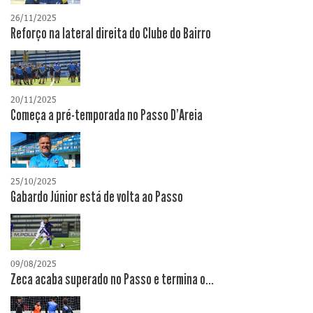
26/11/2025
Reforço na lateral direita do Clube do Bairro
20/11/2025
Começa a pré-temporada no Passo D’Areia
25/10/2025
Gabardo Júnior está de volta ao Passo
09/08/2025
Zeca acaba superado no Passo e termina o...