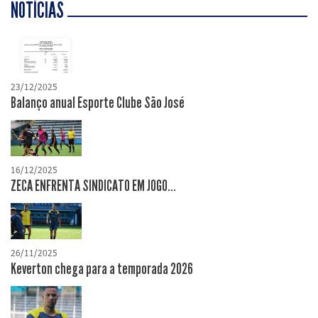
NOTÍCIAS
23/12/2025
Balanço anual Esporte Clube São José
16/12/2025
ZECA ENFRENTA SINDICATO EM JOGO...
26/11/2025
Keverton chega para a temporada 2026