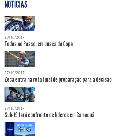
NOTÍCIAS
28/10/2017
Todos ao Passo, em busca da Copa
27/10/2017
Zeca entra na reta final de preparação para a decisão
27/10/2017
Sub-19 fará confronto de líderes em Camaquã