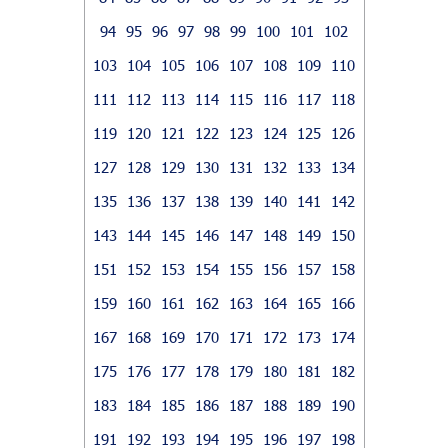
94
95
96
97
98
99
100
101
102
103
104
105
106
107
108
109
110
111
112
113
114
115
116
117
118
119
120
121
122
123
124
125
126
127
128
129
130
131
132
133
134
135
136
137
138
139
140
141
142
143
144
145
146
147
148
149
150
151
152
153
154
155
156
157
158
159
160
161
162
163
164
165
166
167
168
169
170
171
172
173
174
175
176
177
178
179
180
181
182
183
184
185
186
187
188
189
190
191
192
193
194
195
196
197
198