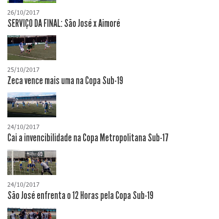
26/10/2017
SERVIÇO DA FINAL: São José x Aimoré
25/10/2017
Zeca vence mais uma na Copa Sub-19
24/10/2017
Cai a invencibilidade na Copa Metropolitana Sub-17
24/10/2017
São José enfrenta o 12 Horas pela Copa Sub-19