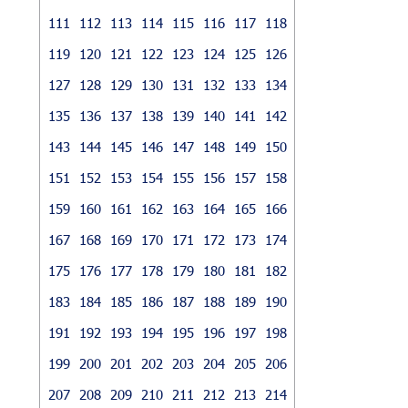
111
112
113
114
115
116
117
118
119
120
121
122
123
124
125
126
127
128
129
130
131
132
133
134
135
136
137
138
139
140
141
142
143
144
145
146
147
148
149
150
151
152
153
154
155
156
157
158
159
160
161
162
163
164
165
166
167
168
169
170
171
172
173
174
175
176
177
178
179
180
181
182
183
184
185
186
187
188
189
190
191
192
193
194
195
196
197
198
199
200
201
202
203
204
205
206
207
208
209
210
211
212
213
214