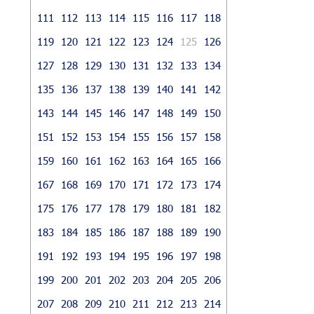
111
112
113
114
115
116
117
118
119
120
121
122
123
124
125
126
127
128
129
130
131
132
133
134
135
136
137
138
139
140
141
142
143
144
145
146
147
148
149
150
151
152
153
154
155
156
157
158
159
160
161
162
163
164
165
166
167
168
169
170
171
172
173
174
175
176
177
178
179
180
181
182
183
184
185
186
187
188
189
190
191
192
193
194
195
196
197
198
199
200
201
202
203
204
205
206
207
208
209
210
211
212
213
214