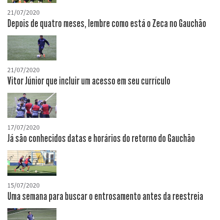
21/07/2020
Depois de quatro meses, lembre como está o Zeca no Gauchão
21/07/2020
Vitor Júnior que incluir um acesso em seu currículo
17/07/2020
Já são conhecidos datas e horários do retorno do Gauchão
15/07/2020
Uma semana para buscar o entrosamento antes da reestreia