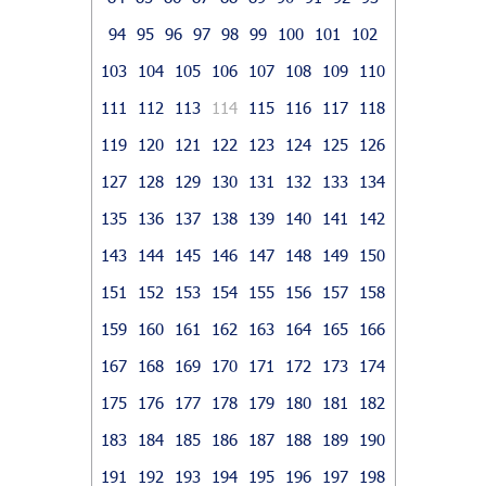
94
95
96
97
98
99
100
101
102
103
104
105
106
107
108
109
110
111
112
113
114
115
116
117
118
119
120
121
122
123
124
125
126
127
128
129
130
131
132
133
134
135
136
137
138
139
140
141
142
143
144
145
146
147
148
149
150
151
152
153
154
155
156
157
158
159
160
161
162
163
164
165
166
167
168
169
170
171
172
173
174
175
176
177
178
179
180
181
182
183
184
185
186
187
188
189
190
191
192
193
194
195
196
197
198