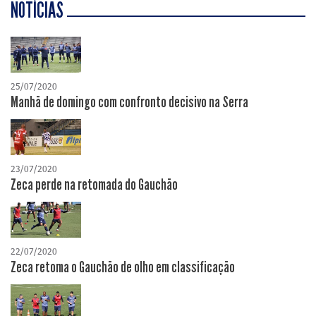
NOTÍCIAS
25/07/2020
Manhã de domingo com confronto decisivo na Serra
23/07/2020
Zeca perde na retomada do Gauchão
22/07/2020
Zeca retoma o Gauchão de olho em classificação