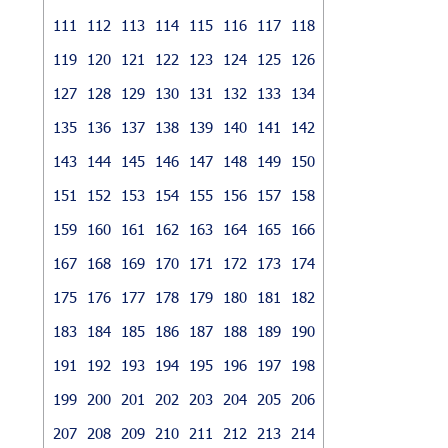
111
112
113
114
115
116
117
118
119
120
121
122
123
124
125
126
127
128
129
130
131
132
133
134
135
136
137
138
139
140
141
142
143
144
145
146
147
148
149
150
151
152
153
154
155
156
157
158
159
160
161
162
163
164
165
166
167
168
169
170
171
172
173
174
175
176
177
178
179
180
181
182
183
184
185
186
187
188
189
190
191
192
193
194
195
196
197
198
199
200
201
202
203
204
205
206
207
208
209
210
211
212
213
214