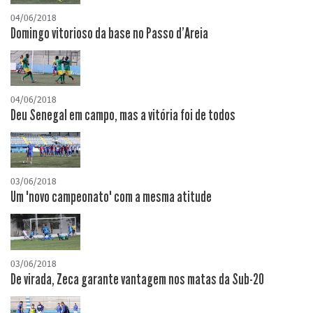
04/06/2018
Domingo vitorioso da base no Passo d'Areia
04/06/2018
Deu Senegal em campo, mas a vitória foi de todos
03/06/2018
Um "novo campeonato" com a mesma atitude
03/06/2018
De virada, Zeca garante vantagem nos matas da Sub-20