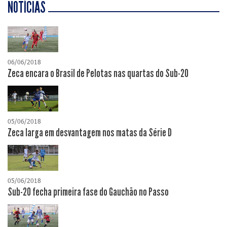
NOTÍCIAS
06/06/2018
Zeca encara o Brasil de Pelotas nas quartas do Sub-20
05/06/2018
Zeca larga em desvantagem nos matas da Série D
05/06/2018
Sub-20 fecha primeira fase do Gauchão no Passo