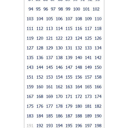
94
95
96
97
98
99
100
101
102
103
104
105
106
107
108
109
110
111
112
113
114
115
116
117
118
119
120
121
122
123
124
125
126
127
128
129
130
131
132
133
134
135
136
137
138
139
140
141
142
143
144
145
146
147
148
149
150
151
152
153
154
155
156
157
158
159
160
161
162
163
164
165
166
167
168
169
170
171
172
173
174
175
176
177
178
179
180
181
182
183
184
185
186
187
188
189
190
191
192
193
194
195
196
197
198