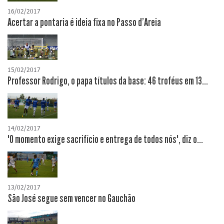
16/02/2017
Acertar a pontaria é ideia fixa no Passo d'Areia
15/02/2017
Professor Rodrigo, o papa títulos da base: 46 troféus em 13...
14/02/2017
"O momento exige sacrifício e entrega de todos nós", diz o...
13/02/2017
São José segue sem vencer no Gauchão