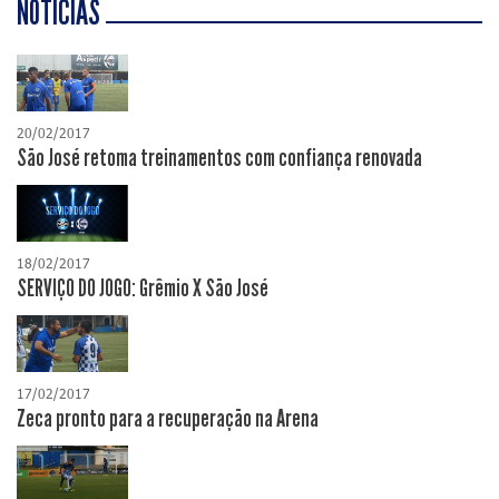
NOTÍCIAS
20/02/2017
São José retoma treinamentos com confiança renovada
18/02/2017
SERVIÇO DO JOGO: Grêmio X São José
17/02/2017
Zeca pronto para a recuperação na Arena