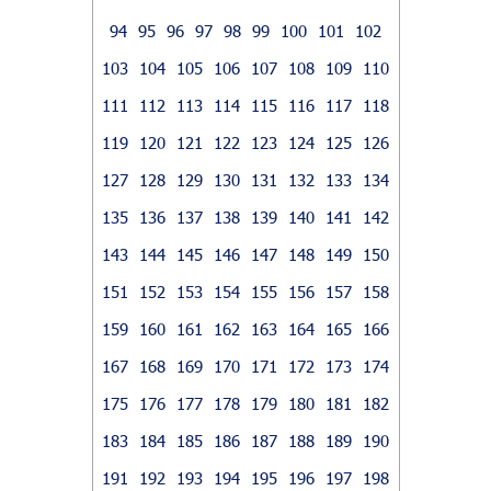
94
95
96
97
98
99
100
101
102
103
104
105
106
107
108
109
110
111
112
113
114
115
116
117
118
119
120
121
122
123
124
125
126
127
128
129
130
131
132
133
134
135
136
137
138
139
140
141
142
143
144
145
146
147
148
149
150
151
152
153
154
155
156
157
158
159
160
161
162
163
164
165
166
167
168
169
170
171
172
173
174
175
176
177
178
179
180
181
182
183
184
185
186
187
188
189
190
191
192
193
194
195
196
197
198