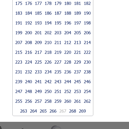
175
176
177
178
179
180
181
182
183
184
185
186
187
188
189
190
191
192
193
194
195
196
197
198
199
200
201
202
203
204
205
206
207
208
209
210
211
212
213
214
215
216
217
218
219
220
221
222
223
224
225
226
227
228
229
230
231
232
233
234
235
236
237
238
239
240
241
242
243
244
245
246
247
248
249
250
251
252
253
254
255
256
257
258
259
260
261
262
263
264
265
266
267
268
269