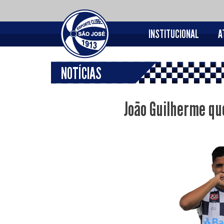
INSTITUCIONAL
A
NOTÍCIAS
João Guilherme qu