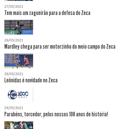
27/05/2021
Tem mais um zagueirão para a defesa do Zeca
26/05/2021
Mardley chega para ser motorzinho do meio campo do Zeca
26/05/2021
Leônidas é novidade no Zeca
24/05/2021
Parabéns, torcedor, pelos nossos 108 anos de história!