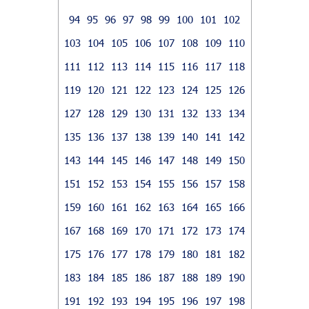
94
95
96
97
98
99
100
101
102
103
104
105
106
107
108
109
110
111
112
113
114
115
116
117
118
119
120
121
122
123
124
125
126
127
128
129
130
131
132
133
134
135
136
137
138
139
140
141
142
143
144
145
146
147
148
149
150
151
152
153
154
155
156
157
158
159
160
161
162
163
164
165
166
167
168
169
170
171
172
173
174
175
176
177
178
179
180
181
182
183
184
185
186
187
188
189
190
191
192
193
194
195
196
197
198