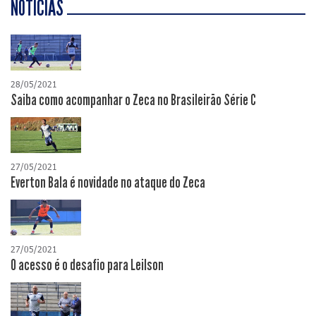
NOTÍCIAS
28/05/2021
Saiba como acompanhar o Zeca no Brasileirão Série C
27/05/2021
Everton Bala é novidade no ataque do Zeca
27/05/2021
O acesso é o desafio para Leilson