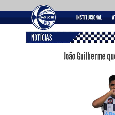
INSTITUCIONAL
A
NOTÍCIAS
João Guilherme qu