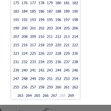
175
176
177
178
179
180
181
182
183
184
185
186
187
188
189
190
191
192
193
194
195
196
197
198
199
200
201
202
203
204
205
206
207
208
209
210
211
212
213
214
215
216
217
218
219
220
221
222
223
224
225
226
227
228
229
230
231
232
233
234
235
236
237
238
239
240
241
242
243
244
245
246
247
248
249
250
251
252
253
254
255
256
257
258
259
260
261
262
263
264
265
266
267
268
269