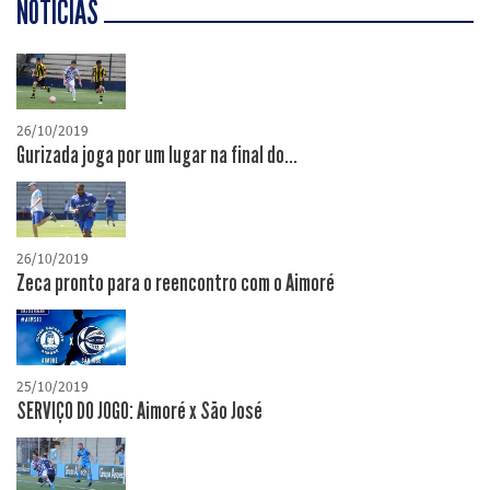
NOTÍCIAS
26/10/2019
Gurizada joga por um lugar na final do...
26/10/2019
Zeca pronto para o reencontro com o Aimoré
25/10/2019
SERVIÇO DO JOGO: Aimoré x São José