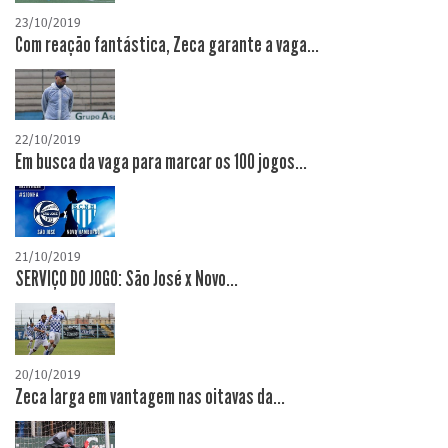
23/10/2019
Com reação fantástica, Zeca garante a vaga...
22/10/2019
Em busca da vaga para marcar os 100 jogos...
21/10/2019
SERVIÇO DO JOGO: São José x Novo...
20/10/2019
Zeca larga em vantagem nas oitavas da...