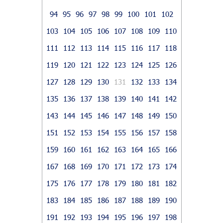
94
95
96
97
98
99
100
101
102
103
104
105
106
107
108
109
110
111
112
113
114
115
116
117
118
119
120
121
122
123
124
125
126
127
128
129
130
131
132
133
134
135
136
137
138
139
140
141
142
143
144
145
146
147
148
149
150
151
152
153
154
155
156
157
158
159
160
161
162
163
164
165
166
167
168
169
170
171
172
173
174
175
176
177
178
179
180
181
182
183
184
185
186
187
188
189
190
191
192
193
194
195
196
197
198