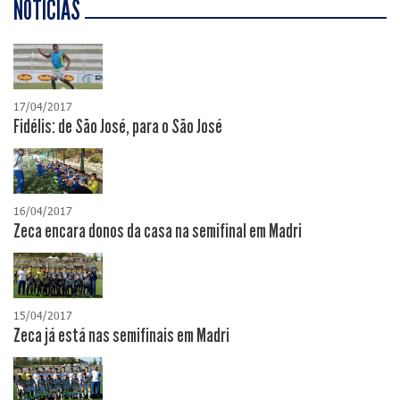
NOTÍCIAS
17/04/2017
Fidélis: de São José, para o São José
16/04/2017
Zeca encara donos da casa na semifinal em Madri
15/04/2017
Zeca já está nas semifinais em Madri