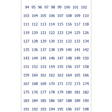
94
95
96
97
98
99
100
101
102
103
104
105
106
107
108
109
110
111
112
113
114
115
116
117
118
119
120
121
122
123
124
125
126
127
128
129
130
131
132
133
134
135
136
137
138
139
140
141
142
143
144
145
146
147
148
149
150
151
152
153
154
155
156
157
158
159
160
161
162
163
164
165
166
167
168
169
170
171
172
173
174
175
176
177
178
179
180
181
182
183
184
185
186
187
188
189
190
191
192
193
194
195
196
197
198