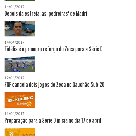
14/04/2017
Depois da estreia, as "pedreiras" de Madri
14/04/2017
Fidélis é o primeiro reforço do Zeca para a Série D
12/04/2017
FGF cancela dois jogos do Zeca no Gauchão Sub-20
11/04/2017
Preparação para a Série D inicia no dia 17 de abril