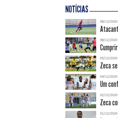
NOTÍCIAS
08/12/2020
Atacant
08/12/2020
Cumprir
05/12/2020
Zeca se
04/12/2020
Um conf
02/12/2020
Zeca co
01/12/2020