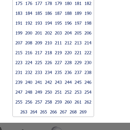
175
176
177
178
179
180
181
182
183
184
185
186
187
188
189
190
191
192
193
194
195
196
197
198
199
200
201
202
203
204
205
206
207
208
209
210
211
212
213
214
215
216
217
218
219
220
221
222
223
224
225
226
227
228
229
230
231
232
233
234
235
236
237
238
239
240
241
242
243
244
245
246
247
248
249
250
251
252
253
254
255
256
257
258
259
260
261
262
263
264
265
266
267
268
269