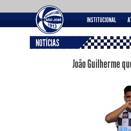
INSTITUCIONAL
A
NOTÍCIAS
João Guilherme qu