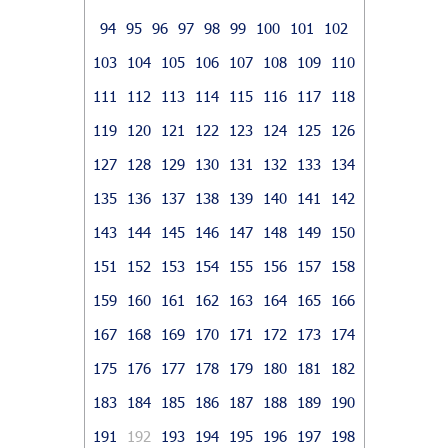
94
95
96
97
98
99
100
101
102
103
104
105
106
107
108
109
110
111
112
113
114
115
116
117
118
119
120
121
122
123
124
125
126
127
128
129
130
131
132
133
134
135
136
137
138
139
140
141
142
143
144
145
146
147
148
149
150
151
152
153
154
155
156
157
158
159
160
161
162
163
164
165
166
167
168
169
170
171
172
173
174
175
176
177
178
179
180
181
182
183
184
185
186
187
188
189
190
191
192
193
194
195
196
197
198