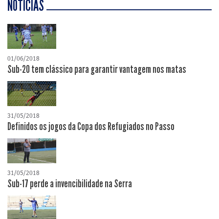
NOTÍCIAS
01/06/2018
Sub-20 tem clássico para garantir vantagem nos matas
31/05/2018
Definidos os jogos da Copa dos Refugiados no Passo
31/05/2018
Sub-17 perde a invencibilidade na Serra