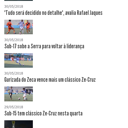
30/05/2018
"Tudo será decidido no detalhe", avalia Rafael Jaques
30/05/2018
Sub-17 sobe a Serra para voltar à liderança
30/05/2018
Gurizada do Zeca vence mais um clássico Ze-Cruz
29/05/2018
Sub-15 tem clássico Ze-Cruz nesta quarta