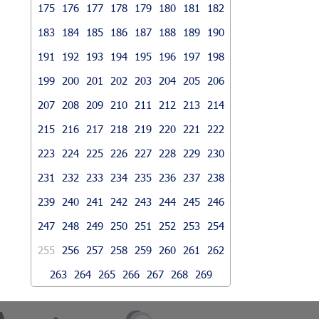
175
176
177
178
179
180
181
182
183
184
185
186
187
188
189
190
191
192
193
194
195
196
197
198
199
200
201
202
203
204
205
206
207
208
209
210
211
212
213
214
215
216
217
218
219
220
221
222
223
224
225
226
227
228
229
230
231
232
233
234
235
236
237
238
239
240
241
242
243
244
245
246
247
248
249
250
251
252
253
254
255
256
257
258
259
260
261
262
263
264
265
266
267
268
269