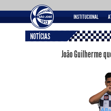
INSTITUCIONAL
A
NOTÍCIAS
João Guilherme qu