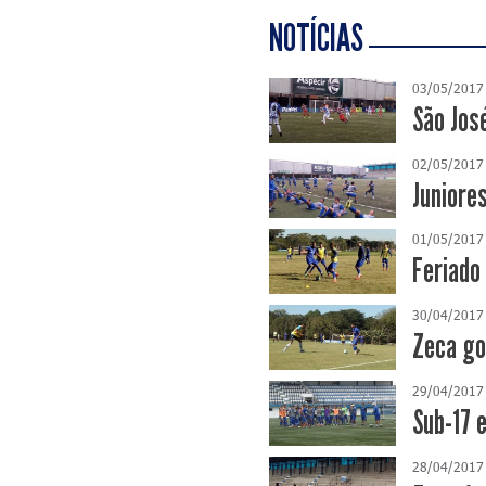
NOTÍCIAS
03/05/2017
São Jos
02/05/2017
Juniore
01/05/2017
Feriado
30/04/2017
Zeca go
29/04/2017
Sub-17 
28/04/2017