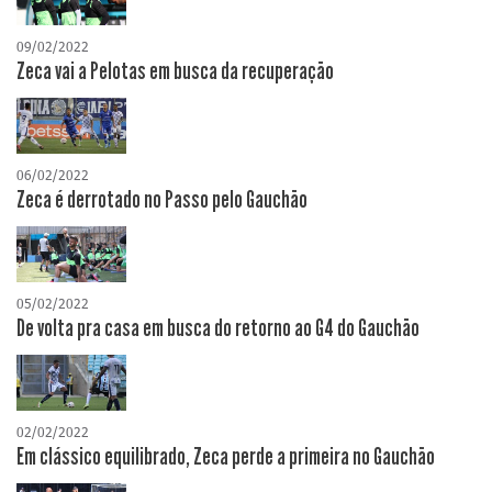
09/02/2022
Zeca vai a Pelotas em busca da recuperação
06/02/2022
Zeca é derrotado no Passo pelo Gauchão
05/02/2022
De volta pra casa em busca do retorno ao G4 do Gauchão
02/02/2022
Em clássico equilibrado, Zeca perde a primeira no Gauchão