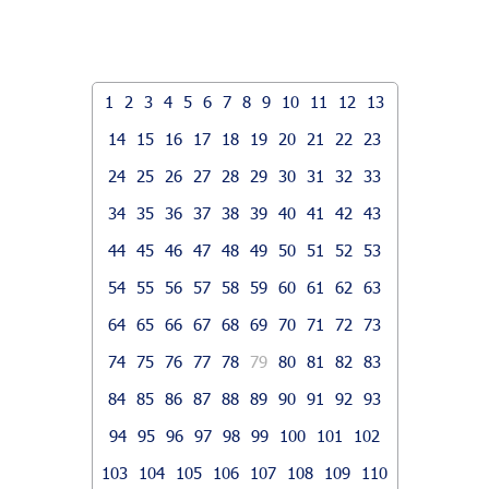
1
2
3
4
5
6
7
8
9
10
11
12
13
14
15
16
17
18
19
20
21
22
23
24
25
26
27
28
29
30
31
32
33
34
35
36
37
38
39
40
41
42
43
44
45
46
47
48
49
50
51
52
53
54
55
56
57
58
59
60
61
62
63
64
65
66
67
68
69
70
71
72
73
74
75
76
77
78
79
80
81
82
83
84
85
86
87
88
89
90
91
92
93
94
95
96
97
98
99
100
101
102
103
104
105
106
107
108
109
110