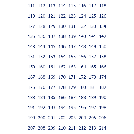
111
112
113
114
115
116
117
118
119
120
121
122
123
124
125
126
127
128
129
130
131
132
133
134
135
136
137
138
139
140
141
142
143
144
145
146
147
148
149
150
151
152
153
154
155
156
157
158
159
160
161
162
163
164
165
166
167
168
169
170
171
172
173
174
175
176
177
178
179
180
181
182
183
184
185
186
187
188
189
190
191
192
193
194
195
196
197
198
199
200
201
202
203
204
205
206
207
208
209
210
211
212
213
214