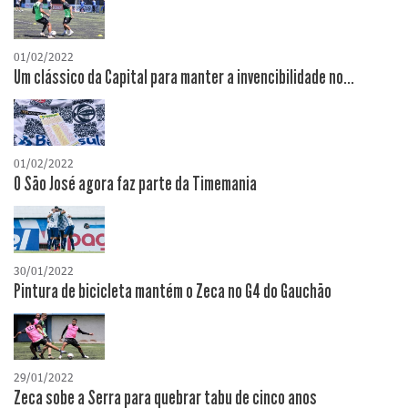
01/02/2022
Um clássico da Capital para manter a invencibilidade no...
01/02/2022
O São José agora faz parte da Timemania
30/01/2022
Pintura de bicicleta mantém o Zeca no G4 do Gauchão
29/01/2022
Zeca sobe a Serra para quebrar tabu de cinco anos