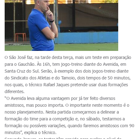
O São José faz, na tarde desta terça, mais um teste em preparação
para o Gauchão. Às 16h, tem jogo-treino diante do Avenida, em
Santa Cruz do Sul. Serão, à exemplo dos dois jogos-treino diante
do Sindicato dos Atletas e do Tamoio, dois tempos de 50 minutos,
nos quais, o técnico Rafael Jaques pretende usar duas formações
diferentes.
“O Avenida leva alguma vantagem por já ter feito diversos
amistosos, mas pouco importa. O importante neste momento é o
nosso planejamento. Nesta partida começarmos a delinear a
formação do time para a competição e, no sábado, testarmos a
formação ou possíveis variações, quando faremos amistosos com 90
minutos”, explica o técnico.