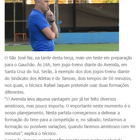
O São José faz, na tarde desta terça, mais um teste em preparação
para o Gauchão. Às 16h, tem jogo-treino diante do Avenida, em
Santa Cruz do Sul. Serão, à exemplo dos dois jogos-treino diante
do Sindicato dos Atletas e do Tamoio, dois tempos de 50 minutos,
nos quais, o técnico Rafael Jaques pretende usar duas formações
diferentes.
“O Avenida leva alguma vantagem por já ter feito diversos
amistosos, mas pouco importa. O importante neste momento é o
nosso planejamento. Nesta partida começarmos a delinear a
formação do time para a competição e, no sábado, testarmos a
formação ou possíveis variações, quando faremos amistosos com 90
minutos”, explica o técnico.