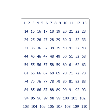
1
2
3
4
5
6
7
8
9
10
11
12
13
14
15
16
17
18
19
20
21
22
23
24
25
26
27
28
29
30
31
32
33
34
35
36
37
38
39
40
41
42
43
44
45
46
47
48
49
50
51
52
53
54
55
56
57
58
59
60
61
62
63
64
65
66
67
68
69
70
71
72
73
74
75
76
77
78
79
80
81
82
83
84
85
86
87
88
89
90
91
92
93
94
95
96
97
98
99
100
101
102
103
104
105
106
107
108
109
110