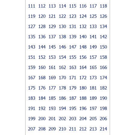
111
112
113
114
115
116
117
118
119
120
121
122
123
124
125
126
127
128
129
130
131
132
133
134
135
136
137
138
139
140
141
142
143
144
145
146
147
148
149
150
151
152
153
154
155
156
157
158
159
160
161
162
163
164
165
166
167
168
169
170
171
172
173
174
175
176
177
178
179
180
181
182
183
184
185
186
187
188
189
190
191
192
193
194
195
196
197
198
199
200
201
202
203
204
205
206
207
208
209
210
211
212
213
214