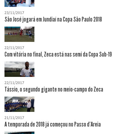
23/11/2017
São José jogará em Jundiaí na Copa São Paulo 2018
22/11/2017
Com vitória no final, Zeca está nas semi da Copa Sub-19
22/11/2017
Tássio, o segundo gigante no meio-campo do Zeca
21/11/2017
A temporada de 2018 já começou no Passo d'Areia