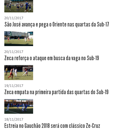
20/11/2017
São José avança e pega o Oriente nas quartas da Sub-17
20/11/2017
Zeca reforça o ataque em busca da vaga no Sub-19
19/11/2017
Zeca empata na primeira partida das quartas do Sub-19
18/11/2017
Estreia no Gauchão 2018 será com clássico Ze-Cruz