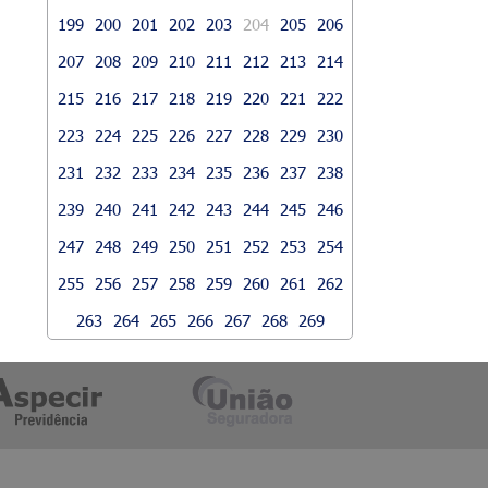
199
200
201
202
203
204
205
206
207
208
209
210
211
212
213
214
215
216
217
218
219
220
221
222
223
224
225
226
227
228
229
230
231
232
233
234
235
236
237
238
239
240
241
242
243
244
245
246
247
248
249
250
251
252
253
254
255
256
257
258
259
260
261
262
263
264
265
266
267
268
269