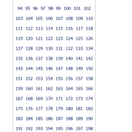
94
95
96
97
98
99
100
101
102
103
104
105
106
107
108
109
110
111
112
113
114
115
116
117
118
119
120
121
122
123
124
125
126
127
128
129
130
131
132
133
134
135
136
137
138
139
140
141
142
143
144
145
146
147
148
149
150
151
152
153
154
155
156
157
158
159
160
161
162
163
164
165
166
167
168
169
170
171
172
173
174
175
176
177
178
179
180
181
182
183
184
185
186
187
188
189
190
191
192
193
194
195
196
197
198