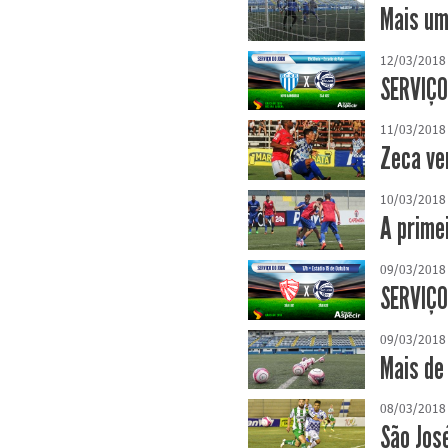
Mais um
12/03/2018
SERVIÇO
11/03/2018
Zeca ve
10/03/2018
A prime
09/03/2018
SERVIÇO
09/03/2018
Mais de
08/03/2018
São Jos