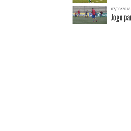
07/03/2018
Jogo pa