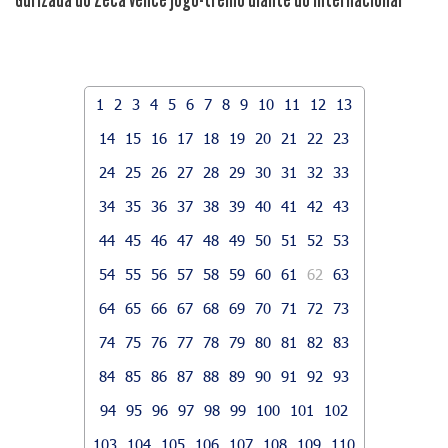
1
2
3
4
5
6
7
8
9
10
11
12
13
14
15
16
17
18
19
20
21
22
23
24
25
26
27
28
29
30
31
32
33
34
35
36
37
38
39
40
41
42
43
44
45
46
47
48
49
50
51
52
53
54
55
56
57
58
59
60
61
62
63
64
65
66
67
68
69
70
71
72
73
74
75
76
77
78
79
80
81
82
83
84
85
86
87
88
89
90
91
92
93
94
95
96
97
98
99
100
101
102
103
104
105
106
107
108
109
110