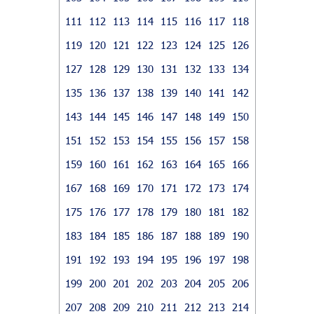
111
112
113
114
115
116
117
118
119
120
121
122
123
124
125
126
127
128
129
130
131
132
133
134
135
136
137
138
139
140
141
142
143
144
145
146
147
148
149
150
151
152
153
154
155
156
157
158
159
160
161
162
163
164
165
166
167
168
169
170
171
172
173
174
175
176
177
178
179
180
181
182
183
184
185
186
187
188
189
190
191
192
193
194
195
196
197
198
199
200
201
202
203
204
205
206
207
208
209
210
211
212
213
214