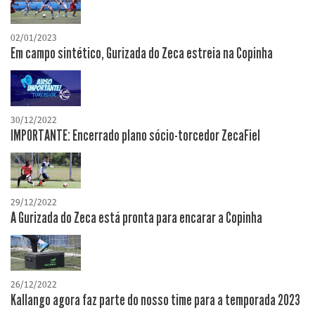
02/01/2023
Em campo sintético, Gurizada do Zeca estreia na Copinha
30/12/2022
IMPORTANTE: Encerrado plano sócio-torcedor ZecaFiel
29/12/2022
A Gurizada do Zeca está pronta para encarar a Copinha
26/12/2022
Kallango agora faz parte do nosso time para a temporada 2023