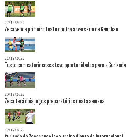
22/12/2022
Zeca vence primeiro teste contra adversário de Gauchão
21/12/2022
Teste com catarinenses teve oportunidades para a Gurizada
20/12/2022
Zeca terá dois jogos preparatórios nesta semana
17/12/2022
Gurizada do Zeca vence jogo-treino diante do Internacional