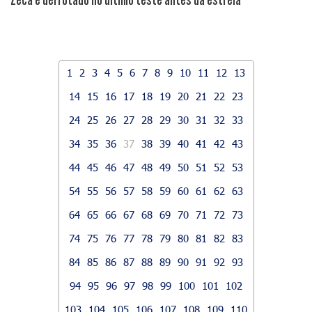
1
2
3
4
5
6
7
8
9
10
11
12
13
14
15
16
17
18
19
20
21
22
23
24
25
26
27
28
29
30
31
32
33
34
35
36
37
38
39
40
41
42
43
44
45
46
47
48
49
50
51
52
53
54
55
56
57
58
59
60
61
62
63
64
65
66
67
68
69
70
71
72
73
74
75
76
77
78
79
80
81
82
83
84
85
86
87
88
89
90
91
92
93
94
95
96
97
98
99
100
101
102
103
104
105
106
107
108
109
110