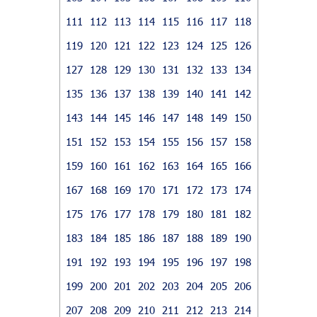
111
112
113
114
115
116
117
118
119
120
121
122
123
124
125
126
127
128
129
130
131
132
133
134
135
136
137
138
139
140
141
142
143
144
145
146
147
148
149
150
151
152
153
154
155
156
157
158
159
160
161
162
163
164
165
166
167
168
169
170
171
172
173
174
175
176
177
178
179
180
181
182
183
184
185
186
187
188
189
190
191
192
193
194
195
196
197
198
199
200
201
202
203
204
205
206
207
208
209
210
211
212
213
214