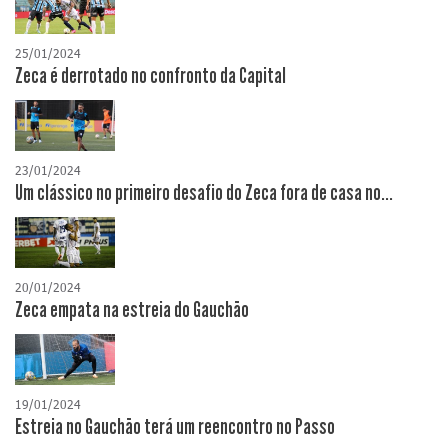
25/01/2024
Zeca é derrotado no confronto da Capital
23/01/2024
Um clássico no primeiro desafio do Zeca fora de casa no...
20/01/2024
Zeca empata na estreia do Gauchão
19/01/2024
Estreia no Gauchão terá um reencontro no Passo