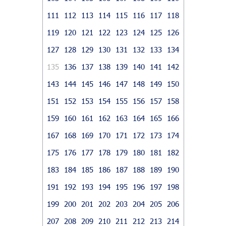
111
112
113
114
115
116
117
118
119
120
121
122
123
124
125
126
127
128
129
130
131
132
133
134
135
136
137
138
139
140
141
142
143
144
145
146
147
148
149
150
151
152
153
154
155
156
157
158
159
160
161
162
163
164
165
166
167
168
169
170
171
172
173
174
175
176
177
178
179
180
181
182
183
184
185
186
187
188
189
190
191
192
193
194
195
196
197
198
199
200
201
202
203
204
205
206
207
208
209
210
211
212
213
214