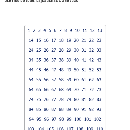
1
2
3
4
5
6
7
8
9
10
11
12
13
14
15
16
17
18
19
20
21
22
23
24
25
26
27
28
29
30
31
32
33
34
35
36
37
38
39
40
41
42
43
44
45
46
47
48
49
50
51
52
53
54
55
56
57
58
59
60
61
62
63
64
65
66
67
68
69
70
71
72
73
74
75
76
77
78
79
80
81
82
83
84
85
86
87
88
89
90
91
92
93
94
95
96
97
98
99
100
101
102
103
104
105
106
107
108
109
110