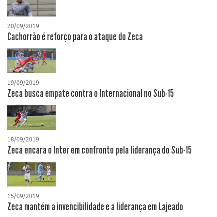
20/09/2019
Cachorrão é reforço para o ataque do Zeca
19/09/2019
Zeca busca empate contra o Internacional no Sub-15
18/09/2019
Zeca encara o Inter em confronto pela liderança do Sub-15
15/09/2019
Zeca mantém a invencibilidade e a liderança em Lajeado