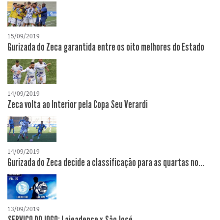
15/09/2019
Gurizada do Zeca garantida entre os oito melhores do Estado
14/09/2019
Zeca volta ao Interior pela Copa Seu Verardi
14/09/2019
Gurizada do Zeca decide a classificação para as quartas no...
13/09/2019
SERVIÇO DO JOGO: Lajeadense x São José