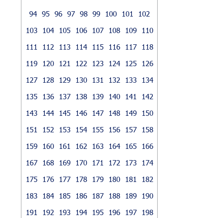
94
95
96
97
98
99
100
101
102
103
104
105
106
107
108
109
110
111
112
113
114
115
116
117
118
119
120
121
122
123
124
125
126
127
128
129
130
131
132
133
134
135
136
137
138
139
140
141
142
143
144
145
146
147
148
149
150
151
152
153
154
155
156
157
158
159
160
161
162
163
164
165
166
167
168
169
170
171
172
173
174
175
176
177
178
179
180
181
182
183
184
185
186
187
188
189
190
191
192
193
194
195
196
197
198