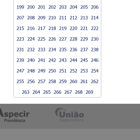
199
200
201
202
203
204
205
206
207
208
209
210
211
212
213
214
215
216
217
218
219
220
221
222
223
224
225
226
227
228
229
230
231
232
233
234
235
236
237
238
239
240
241
242
243
244
245
246
247
248
249
250
251
252
253
254
255
256
257
258
259
260
261
262
263
264
265
266
267
268
269