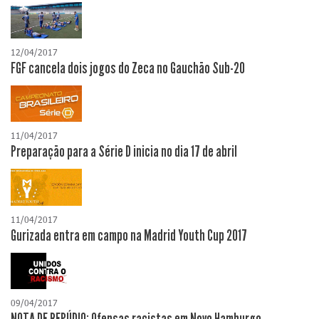
12/04/2017
FGF cancela dois jogos do Zeca no Gauchão Sub-20
11/04/2017
Preparação para a Série D inicia no dia 17 de abril
11/04/2017
Gurizada entra em campo na Madrid Youth Cup 2017
09/04/2017
NOTA DE REPÚDIO: Ofensas racistas em Novo Hamburgo