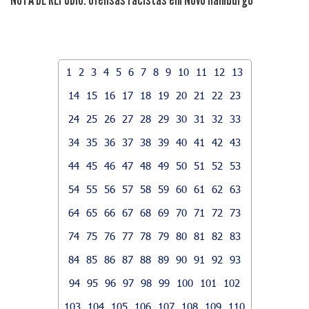
1
2
3
4
5
6
7
8
9
10
11
12
13
14
15
16
17
18
19
20
21
22
23
24
25
26
27
28
29
30
31
32
33
34
35
36
37
38
39
40
41
42
43
44
45
46
47
48
49
50
51
52
53
54
55
56
57
58
59
60
61
62
63
64
65
66
67
68
69
70
71
72
73
74
75
76
77
78
79
80
81
82
83
84
85
86
87
88
89
90
91
92
93
94
95
96
97
98
99
100
101
102
103
104
105
106
107
108
109
110