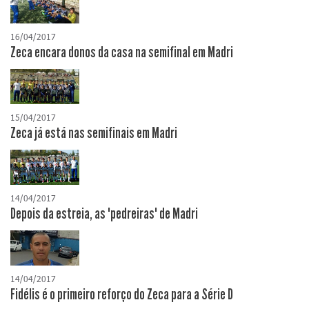
16/04/2017
Zeca encara donos da casa na semifinal em Madri
15/04/2017
Zeca já está nas semifinais em Madri
14/04/2017
Depois da estreia, as "pedreiras" de Madri
14/04/2017
Fidélis é o primeiro reforço do Zeca para a Série D