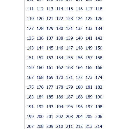
111
112
113
114
115
116
117
118
119
120
121
122
123
124
125
126
127
128
129
130
131
132
133
134
135
136
137
138
139
140
141
142
143
144
145
146
147
148
149
150
151
152
153
154
155
156
157
158
159
160
161
162
163
164
165
166
167
168
169
170
171
172
173
174
175
176
177
178
179
180
181
182
183
184
185
186
187
188
189
190
191
192
193
194
195
196
197
198
199
200
201
202
203
204
205
206
207
208
209
210
211
212
213
214