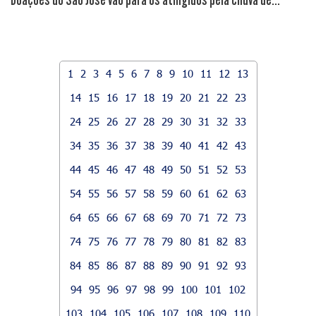
1
2
3
4
5
6
7
8
9
10
11
12
13
14
15
16
17
18
19
20
21
22
23
24
25
26
27
28
29
30
31
32
33
34
35
36
37
38
39
40
41
42
43
44
45
46
47
48
49
50
51
52
53
54
55
56
57
58
59
60
61
62
63
64
65
66
67
68
69
70
71
72
73
74
75
76
77
78
79
80
81
82
83
84
85
86
87
88
89
90
91
92
93
94
95
96
97
98
99
100
101
102
103
104
105
106
107
108
109
110