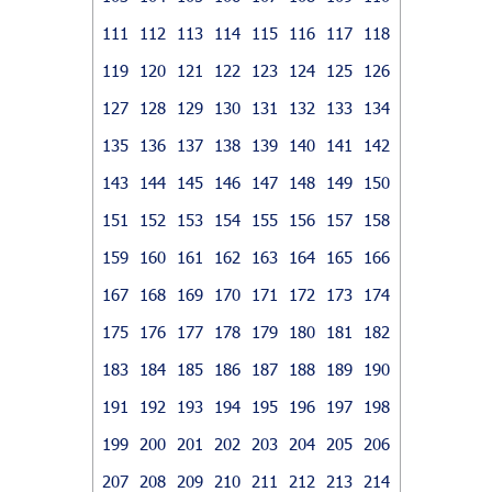
111
112
113
114
115
116
117
118
119
120
121
122
123
124
125
126
127
128
129
130
131
132
133
134
135
136
137
138
139
140
141
142
143
144
145
146
147
148
149
150
151
152
153
154
155
156
157
158
159
160
161
162
163
164
165
166
167
168
169
170
171
172
173
174
175
176
177
178
179
180
181
182
183
184
185
186
187
188
189
190
191
192
193
194
195
196
197
198
199
200
201
202
203
204
205
206
207
208
209
210
211
212
213
214