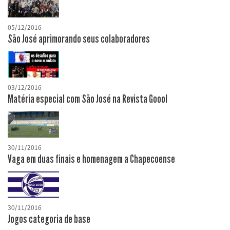
05/12/2016
São José aprimorando seus colaboradores
03/12/2016
Matéria especial com São José na Revista Goool
30/11/2016
Vaga em duas finais e homenagem a Chapecoense
30/11/2016
Jogos categoria de base