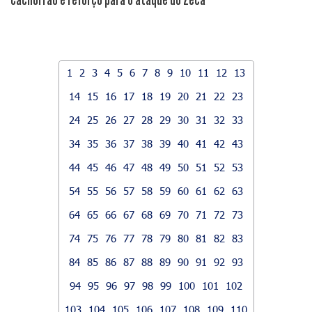
1
2
3
4
5
6
7
8
9
10
11
12
13
14
15
16
17
18
19
20
21
22
23
24
25
26
27
28
29
30
31
32
33
34
35
36
37
38
39
40
41
42
43
44
45
46
47
48
49
50
51
52
53
54
55
56
57
58
59
60
61
62
63
64
65
66
67
68
69
70
71
72
73
74
75
76
77
78
79
80
81
82
83
84
85
86
87
88
89
90
91
92
93
94
95
96
97
98
99
100
101
102
103
104
105
106
107
108
109
110