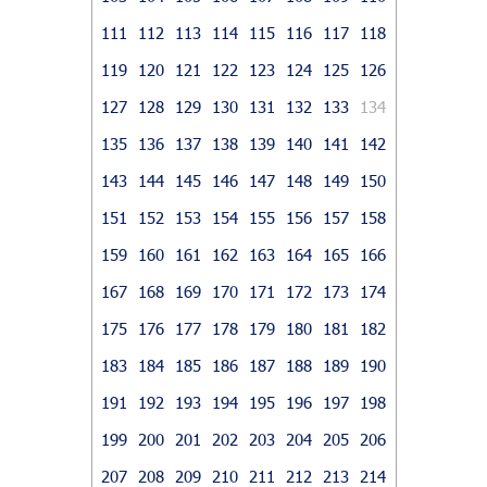
111
112
113
114
115
116
117
118
119
120
121
122
123
124
125
126
127
128
129
130
131
132
133
134
135
136
137
138
139
140
141
142
143
144
145
146
147
148
149
150
151
152
153
154
155
156
157
158
159
160
161
162
163
164
165
166
167
168
169
170
171
172
173
174
175
176
177
178
179
180
181
182
183
184
185
186
187
188
189
190
191
192
193
194
195
196
197
198
199
200
201
202
203
204
205
206
207
208
209
210
211
212
213
214