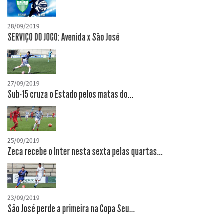
28/09/2019
SERVIÇO DO JOGO: Avenida x São José
27/09/2019
Sub-15 cruza o Estado pelos matas do...
25/09/2019
Zeca recebe o Inter nesta sexta pelas quartas...
23/09/2019
São José perde a primeira na Copa Seu...