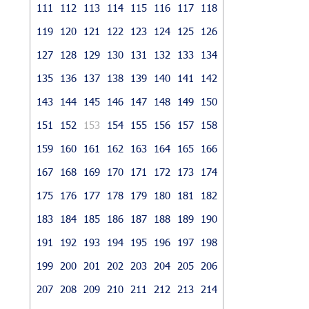
111
112
113
114
115
116
117
118
119
120
121
122
123
124
125
126
127
128
129
130
131
132
133
134
135
136
137
138
139
140
141
142
143
144
145
146
147
148
149
150
151
152
153
154
155
156
157
158
159
160
161
162
163
164
165
166
167
168
169
170
171
172
173
174
175
176
177
178
179
180
181
182
183
184
185
186
187
188
189
190
191
192
193
194
195
196
197
198
199
200
201
202
203
204
205
206
207
208
209
210
211
212
213
214