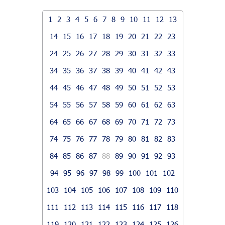
1
2
3
4
5
6
7
8
9
10
11
12
13
14
15
16
17
18
19
20
21
22
23
24
25
26
27
28
29
30
31
32
33
34
35
36
37
38
39
40
41
42
43
44
45
46
47
48
49
50
51
52
53
54
55
56
57
58
59
60
61
62
63
64
65
66
67
68
69
70
71
72
73
74
75
76
77
78
79
80
81
82
83
84
85
86
87
88
89
90
91
92
93
94
95
96
97
98
99
100
101
102
103
104
105
106
107
108
109
110
111
112
113
114
115
116
117
118
119
120
121
122
123
124
125
126