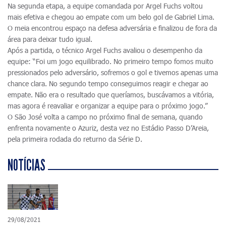
Na segunda etapa, a equipe comandada por Argel Fuchs voltou
mais efetiva e chegou ao empate com um belo gol de Gabriel Lima.
O meia encontrou espaço na defesa adversária e finalizou de fora da
área para deixar tudo igual.
Após a partida, o técnico Argel Fuchs avaliou o desempenho da
equipe: “Foi um jogo equilibrado. No primeiro tempo fomos muito
pressionados pelo adversário, sofremos o gol e tivemos apenas uma
chance clara. No segundo tempo conseguimos reagir e chegar ao
empate. Não era o resultado que queríamos, buscávamos a vitória,
mas agora é reavaliar e organizar a equipe para o próximo jogo.”
O São José volta a campo no próximo final de semana, quando
enfrenta novamente o Azuriz, desta vez no Estádio Passo D’Areia,
pela primeira rodada do returno da Série D.
NOTÍCIAS
29/08/2021