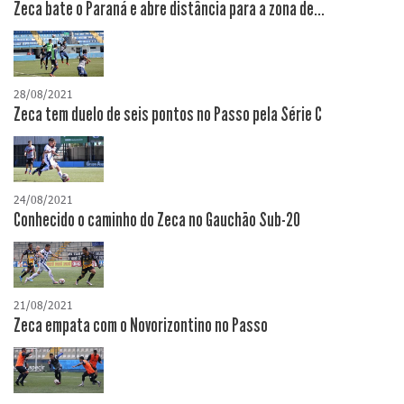
Zeca bate o Paraná e abre distância para a zona de...
28/08/2021
Zeca tem duelo de seis pontos no Passo pela Série C
24/08/2021
Conhecido o caminho do Zeca no Gauchão Sub-20
21/08/2021
Zeca empata com o Novorizontino no Passo