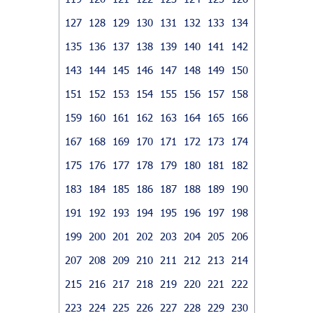
127
128
129
130
131
132
133
134
135
136
137
138
139
140
141
142
143
144
145
146
147
148
149
150
151
152
153
154
155
156
157
158
159
160
161
162
163
164
165
166
167
168
169
170
171
172
173
174
175
176
177
178
179
180
181
182
183
184
185
186
187
188
189
190
191
192
193
194
195
196
197
198
199
200
201
202
203
204
205
206
207
208
209
210
211
212
213
214
215
216
217
218
219
220
221
222
223
224
225
226
227
228
229
230