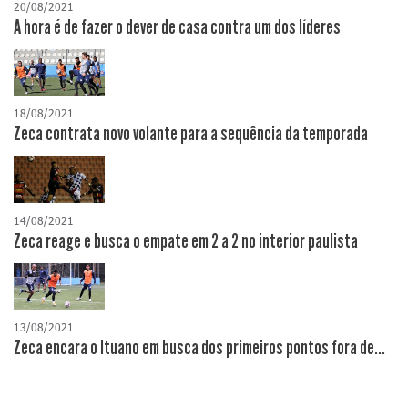
20/08/2021
A hora é de fazer o dever de casa contra um dos líderes
18/08/2021
Zeca contrata novo volante para a sequência da temporada
14/08/2021
Zeca reage e busca o empate em 2 a 2 no interior paulista
13/08/2021
Zeca encara o Ituano em busca dos primeiros pontos fora de...