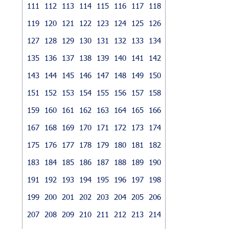
111
112
113
114
115
116
117
118
119
120
121
122
123
124
125
126
127
128
129
130
131
132
133
134
135
136
137
138
139
140
141
142
143
144
145
146
147
148
149
150
151
152
153
154
155
156
157
158
159
160
161
162
163
164
165
166
167
168
169
170
171
172
173
174
175
176
177
178
179
180
181
182
183
184
185
186
187
188
189
190
191
192
193
194
195
196
197
198
199
200
201
202
203
204
205
206
207
208
209
210
211
212
213
214