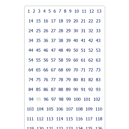
1
2
3
4
5
6
7
8
9
10
11
12
13
14
15
16
17
18
19
20
21
22
23
24
25
26
27
28
29
30
31
32
33
34
35
36
37
38
39
40
41
42
43
44
45
46
47
48
49
50
51
52
53
54
55
56
57
58
59
60
61
62
63
64
65
66
67
68
69
70
71
72
73
74
75
76
77
78
79
80
81
82
83
84
85
86
87
88
89
90
91
92
93
94
95
96
97
98
99
100
101
102
103
104
105
106
107
108
109
110
111
112
113
114
115
116
117
118
119
120
121
122
123
124
125
126