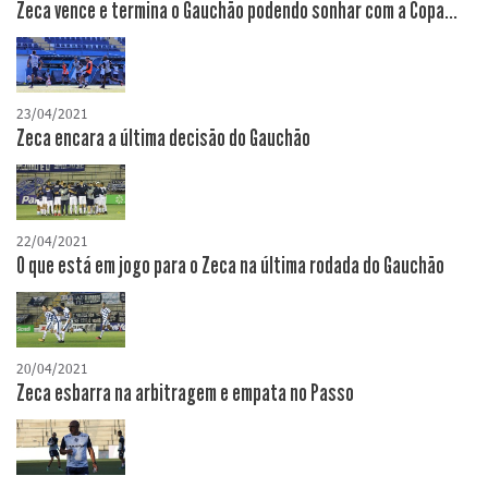
Zeca vence e termina o Gauchão podendo sonhar com a Copa...
23/04/2021
Zeca encara a última decisão do Gauchão
22/04/2021
O que está em jogo para o Zeca na última rodada do Gauchão
20/04/2021
Zeca esbarra na arbitragem e empata no Passo