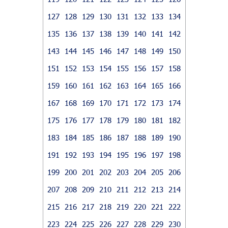
127
128
129
130
131
132
133
134
135
136
137
138
139
140
141
142
143
144
145
146
147
148
149
150
151
152
153
154
155
156
157
158
159
160
161
162
163
164
165
166
167
168
169
170
171
172
173
174
175
176
177
178
179
180
181
182
183
184
185
186
187
188
189
190
191
192
193
194
195
196
197
198
199
200
201
202
203
204
205
206
207
208
209
210
211
212
213
214
215
216
217
218
219
220
221
222
223
224
225
226
227
228
229
230