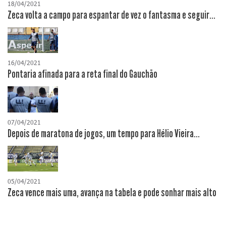
18/04/2021
Zeca volta a campo para espantar de vez o fantasma e seguir...
16/04/2021
Pontaria afinada para a reta final do Gauchão
07/04/2021
Depois de maratona de jogos, um tempo para Hélio Vieira...
05/04/2021
Zeca vence mais uma, avança na tabela e pode sonhar mais alto