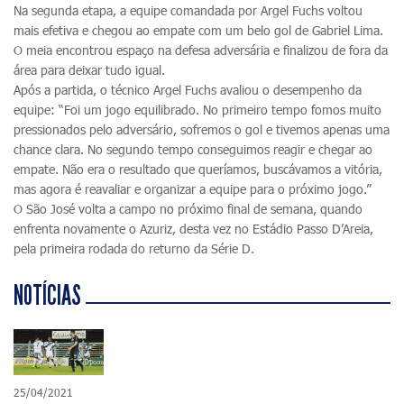
Na segunda etapa, a equipe comandada por Argel Fuchs voltou
mais efetiva e chegou ao empate com um belo gol de Gabriel Lima.
O meia encontrou espaço na defesa adversária e finalizou de fora da
área para deixar tudo igual.
Após a partida, o técnico Argel Fuchs avaliou o desempenho da
equipe: “Foi um jogo equilibrado. No primeiro tempo fomos muito
pressionados pelo adversário, sofremos o gol e tivemos apenas uma
chance clara. No segundo tempo conseguimos reagir e chegar ao
empate. Não era o resultado que queríamos, buscávamos a vitória,
mas agora é reavaliar e organizar a equipe para o próximo jogo.”
O São José volta a campo no próximo final de semana, quando
enfrenta novamente o Azuriz, desta vez no Estádio Passo D’Areia,
pela primeira rodada do returno da Série D.
NOTÍCIAS
25/04/2021