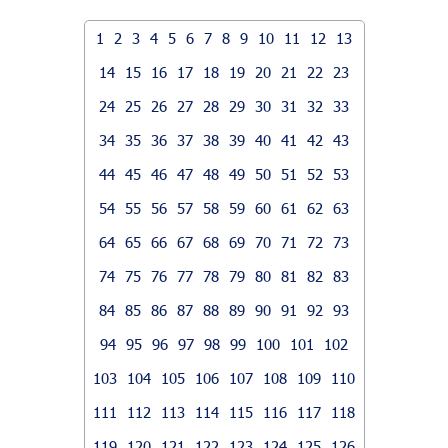
1
2
3
4
5
6
7
8
9
10
11
12
13
14
15
16
17
18
19
20
21
22
23
24
25
26
27
28
29
30
31
32
33
34
35
36
37
38
39
40
41
42
43
44
45
46
47
48
49
50
51
52
53
54
55
56
57
58
59
60
61
62
63
64
65
66
67
68
69
70
71
72
73
74
75
76
77
78
79
80
81
82
83
84
85
86
87
88
89
90
91
92
93
94
95
96
97
98
99
100
101
102
103
104
105
106
107
108
109
110
111
112
113
114
115
116
117
118
119
120
121
122
123
124
125
126