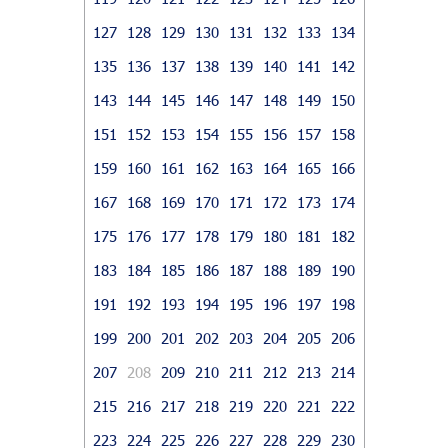
127
128
129
130
131
132
133
134
135
136
137
138
139
140
141
142
143
144
145
146
147
148
149
150
151
152
153
154
155
156
157
158
159
160
161
162
163
164
165
166
167
168
169
170
171
172
173
174
175
176
177
178
179
180
181
182
183
184
185
186
187
188
189
190
191
192
193
194
195
196
197
198
199
200
201
202
203
204
205
206
207
208
209
210
211
212
213
214
215
216
217
218
219
220
221
222
223
224
225
226
227
228
229
230