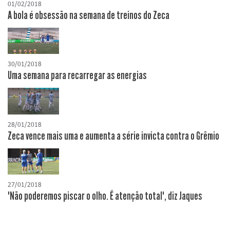
01/02/2018
A bola é obsessão na semana de treinos do Zeca
30/01/2018
Uma semana para recarregar as energias
28/01/2018
Zeca vence mais uma e aumenta a série invicta contra o Grêmio
27/01/2018
"Não poderemos piscar o olho. É atenção total", diz Jaques