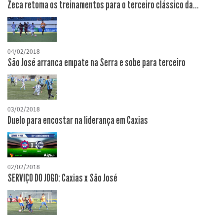
Zeca retoma os treinamentos para o terceiro clássico da...
04/02/2018
São José arranca empate na Serra e sobe para terceiro
03/02/2018
Duelo para encostar na liderança em Caxias
02/02/2018
SERVIÇO DO JOGO: Caxias x São José