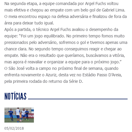
Na segunda etapa, a equipe comandada por Argel Fuchs voltou
mais efetiva e chegou ao empate com um belo gol de Gabriel Lima.
O meia encontrou espaço na defesa adversária e finalizou de fora da
área para deixar tudo igual.
Após a partida, o técnico Argel Fuchs avaliou o desempenho da
equipe: “Foi um jogo equilibrado. No primeiro tempo fomos muito
pressionados pelo adversário, sofremos o gol e tivemos apenas uma
chance clara. No segundo tempo conseguimos reagir e chegar ao
empate. Não era o resultado que queríamos, buscávamos a vitória,
mas agora é reavaliar e organizar a equipe para o próximo jogo.”
O São José volta a campo no próximo final de semana, quando
enfrenta novamente o Azuriz, desta vez no Estádio Passo D’Areia,
pela primeira rodada do returno da Série D.
NOTÍCIAS
05/02/2018