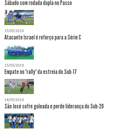
Sábado com rodada dupla no Passo
15/05/2019
Atacante Israel é reforço para a Série C
15/05/2019
Empate no "rally" da estreia do Sub-17
14/05/2019
São José sofre goleada e perde liderança do Sub-20