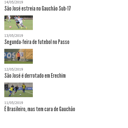
14/05/2019
São José estreia no Gauchão Sub-17
13/05/2019
Segunda-feira de futebol no Passo
12/05/2019
São José é derrotado em Erechim
11/05/2019
É Brasileiro, mas tem cara de Gauchão