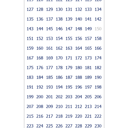
127
128
129
130
131
132
133
134
135
136
137
138
139
140
141
142
143
144
145
146
147
148
149
150
151
152
153
154
155
156
157
158
159
160
161
162
163
164
165
166
167
168
169
170
171
172
173
174
175
176
177
178
179
180
181
182
183
184
185
186
187
188
189
190
191
192
193
194
195
196
197
198
199
200
201
202
203
204
205
206
207
208
209
210
211
212
213
214
215
216
217
218
219
220
221
222
223
224
225
226
227
228
229
230