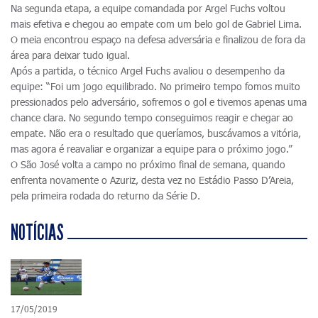
Na segunda etapa, a equipe comandada por Argel Fuchs voltou
mais efetiva e chegou ao empate com um belo gol de Gabriel Lima.
O meia encontrou espaço na defesa adversária e finalizou de fora da
área para deixar tudo igual.
Após a partida, o técnico Argel Fuchs avaliou o desempenho da
equipe: “Foi um jogo equilibrado. No primeiro tempo fomos muito
pressionados pelo adversário, sofremos o gol e tivemos apenas uma
chance clara. No segundo tempo conseguimos reagir e chegar ao
empate. Não era o resultado que queríamos, buscávamos a vitória,
mas agora é reavaliar e organizar a equipe para o próximo jogo.”
O São José volta a campo no próximo final de semana, quando
enfrenta novamente o Azuriz, desta vez no Estádio Passo D’Areia,
pela primeira rodada do returno da Série D.
NOTÍCIAS
17/05/2019