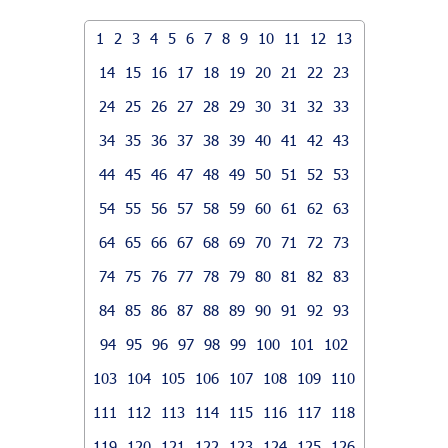
1
2
3
4
5
6
7
8
9
10
11
12
13
14
15
16
17
18
19
20
21
22
23
24
25
26
27
28
29
30
31
32
33
34
35
36
37
38
39
40
41
42
43
44
45
46
47
48
49
50
51
52
53
54
55
56
57
58
59
60
61
62
63
64
65
66
67
68
69
70
71
72
73
74
75
76
77
78
79
80
81
82
83
84
85
86
87
88
89
90
91
92
93
94
95
96
97
98
99
100
101
102
103
104
105
106
107
108
109
110
111
112
113
114
115
116
117
118
119
120
121
122
123
124
125
126