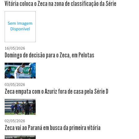
Vitória coloca o Zeca na zona de classificação da Série
16/05/2026
Domingo de decisão para o Zeca, em Pelotas
03/05/2026
Zeca empata com o Azuriz fora de casa pela Série D
02/05/2026
Zeca vai ao Paraná em busca da primeira vitória