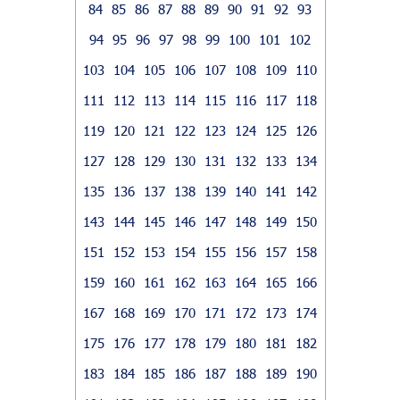
84
85
86
87
88
89
90
91
92
93
94
95
96
97
98
99
100
101
102
103
104
105
106
107
108
109
110
111
112
113
114
115
116
117
118
119
120
121
122
123
124
125
126
127
128
129
130
131
132
133
134
135
136
137
138
139
140
141
142
143
144
145
146
147
148
149
150
151
152
153
154
155
156
157
158
159
160
161
162
163
164
165
166
167
168
169
170
171
172
173
174
175
176
177
178
179
180
181
182
183
184
185
186
187
188
189
190