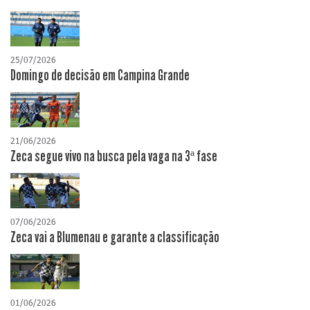
25/07/2026
Domingo de decisão em Campina Grande
21/06/2026
Zeca segue vivo na busca pela vaga na 3ª fase
07/06/2026
Zeca vai a Blumenau e garante a classificação
01/06/2026