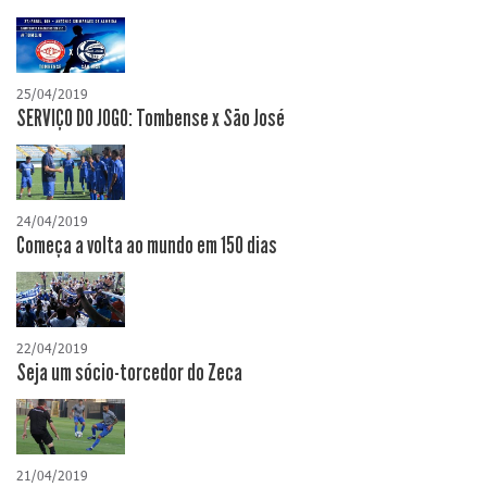
25/04/2019
SERVIÇO DO JOGO: Tombense x São José
24/04/2019
Começa a volta ao mundo em 150 dias
22/04/2019
Seja um sócio-torcedor do Zeca
21/04/2019