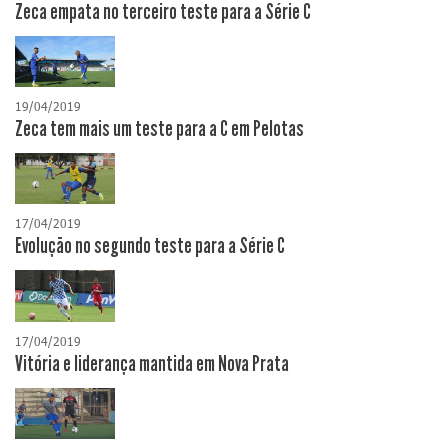
Zeca empata no terceiro teste para a Série C
19/04/2019
Zeca tem mais um teste para a C em Pelotas
17/04/2019
Evolução no segundo teste para a Série C
17/04/2019
Vitória e liderança mantida em Nova Prata