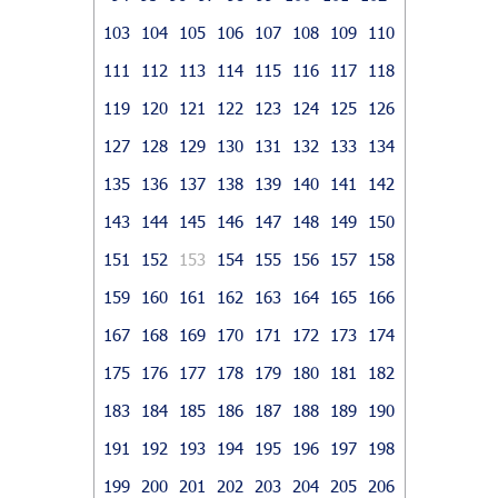
103
104
105
106
107
108
109
110
111
112
113
114
115
116
117
118
119
120
121
122
123
124
125
126
127
128
129
130
131
132
133
134
135
136
137
138
139
140
141
142
143
144
145
146
147
148
149
150
151
152
153
154
155
156
157
158
159
160
161
162
163
164
165
166
167
168
169
170
171
172
173
174
175
176
177
178
179
180
181
182
183
184
185
186
187
188
189
190
191
192
193
194
195
196
197
198
199
200
201
202
203
204
205
206