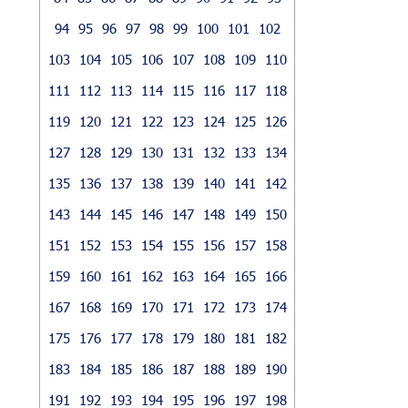
94
95
96
97
98
99
100
101
102
103
104
105
106
107
108
109
110
111
112
113
114
115
116
117
118
119
120
121
122
123
124
125
126
127
128
129
130
131
132
133
134
135
136
137
138
139
140
141
142
143
144
145
146
147
148
149
150
151
152
153
154
155
156
157
158
159
160
161
162
163
164
165
166
167
168
169
170
171
172
173
174
175
176
177
178
179
180
181
182
183
184
185
186
187
188
189
190
191
192
193
194
195
196
197
198