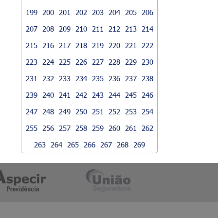
199
200
201
202
203
204
205
206
207
208
209
210
211
212
213
214
215
216
217
218
219
220
221
222
223
224
225
226
227
228
229
230
231
232
233
234
235
236
237
238
239
240
241
242
243
244
245
246
247
248
249
250
251
252
253
254
255
256
257
258
259
260
261
262
263
264
265
266
267
268
269