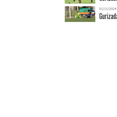
01/11/2024
Gurizada