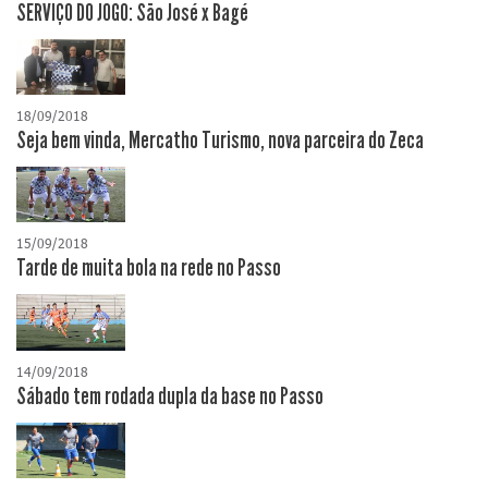
SERVIÇO DO JOGO: São José x Bagé
18/09/2018
Seja bem vinda, Mercatho Turismo, nova parceira do Zeca
15/09/2018
Tarde de muita bola na rede no Passo
14/09/2018
Sábado tem rodada dupla da base no Passo