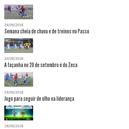
24/09/2018
Semana cheia de chuva e de treinos no Passo
20/09/2018
A façanha no 20 de setembro é do Zeca
19/09/2018
Jogo para seguir de olho na liderança
18/09/2018