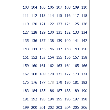
103
104
105
106
107
108
109
110
111
112
113
114
115
116
117
118
119
120
121
122
123
124
125
126
127
128
129
130
131
132
133
134
135
136
137
138
139
140
141
142
143
144
145
146
147
148
149
150
151
152
153
154
155
156
157
158
159
160
161
162
163
164
165
166
167
168
169
170
171
172
173
174
175
176
177
178
179
180
181
182
183
184
185
186
187
188
189
190
191
192
193
194
195
196
197
198
199
200
201
202
203
204
205
206